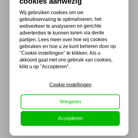
cookies aanwezig
Wij gebruiken cookies om uw
gebruikservaring te optimaliseren, het
webverkeer te analyseren en gerichte
advertenties te kunnen tonen via derde
partijen. Lees meer over hoe wij cookies
gebruiken en hoe u ze kunt beheren door op
"Cookie instellingen" te klikken. Als u
akkoord gaat met ons gebruik van cookies,
klikt u op "Accepteren”.
Cookie instellingen
Weigeren
Accepteren