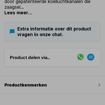
door gepatenteerde koelluchtkanalen die
zaagsel...
Lees meer...
Extra informatie over dit product
vragen in onze chat.
Product delen via..
Productkenmerken