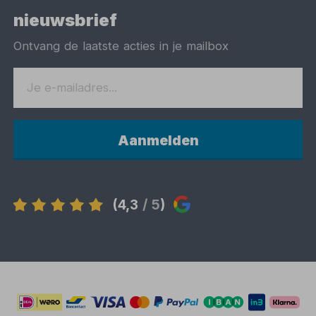
nieuwsbrief
Ontvang de laatste acties in je mailbox
Aanmelden
(4,3
/ 5
)