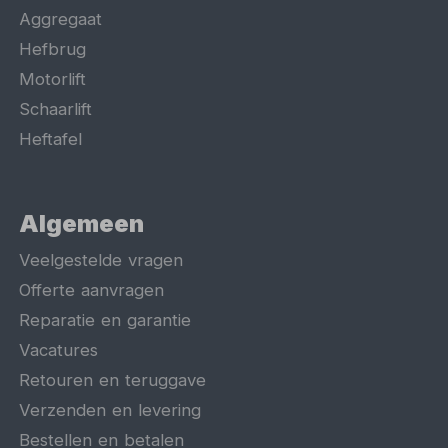
Aggregaat
Hefbrug
Motorlift
Schaarlift
Heftafel
Algemeen
Veelgestelde vragen
Offerte aanvragen
Reparatie en garantie
Vacatures
Retouren en teruggave
Verzenden en levering
Bestellen en betalen