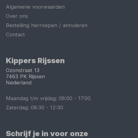
Algemene voorwaarden
Over ons
Bestelling herroepen / annuleren
Contact
Kippers Rijssen
Ozonstraat 13
7463 PK
Rijssen
Nederland
Maandag t/m vrijdag:
08:00
-
17:00
Zaterdag:
08:30
-
12:30
Schrijf je in voor onze