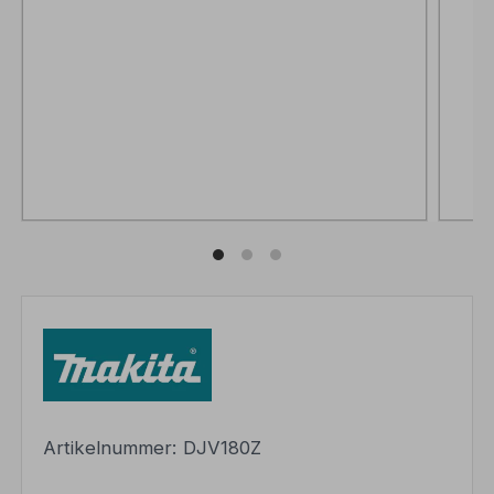
Artikelnummer:
DJV180Z