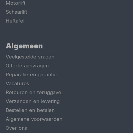
Motorlift
Schaarlift
Heftafel
Algemeen
Veelgestelde vragen
Offerte aanvragen
Reparatie en garantie
Vacatures
Retouren en teruggave
Verzenden en levering
Bestellen en betalen
Algemene voorwaarden
Over ons