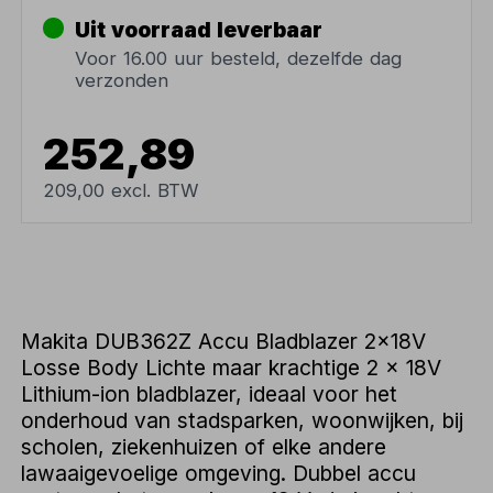
Uit voorraad leverbaar
Voor 16.00 uur besteld, dezelfde dag
verzonden
252,89
209,00 excl. BTW
Makita DUB362Z Accu Bladblazer 2x18V
Losse Body Lichte maar krachtige 2 x 18V
Lithium-ion bladblazer, ideaal voor het
onderhoud van stadsparken, woonwijken, bij
scholen, ziekenhuizen of elke andere
lawaaigevoelige omgeving. Dubbel accu