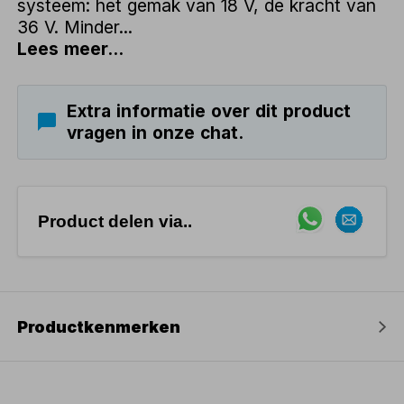
systeem: het gemak van 18 V, de kracht van
36 V. Minder...
Lees meer...
Extra informatie over dit product
vragen in onze chat.
Product delen via..
Productkenmerken