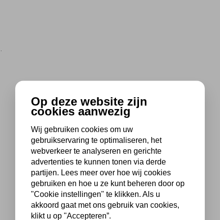
.
Op deze website zijn
cookies aanwezig
Wij gebruiken cookies om uw
gebruikservaring te optimaliseren, het
webverkeer te analyseren en gerichte
advertenties te kunnen tonen via derde
partijen. Lees meer over hoe wij cookies
gebruiken en hoe u ze kunt beheren door op
"Cookie instellingen" te klikken. Als u
akkoord gaat met ons gebruik van cookies,
klikt u op "Accepteren”.