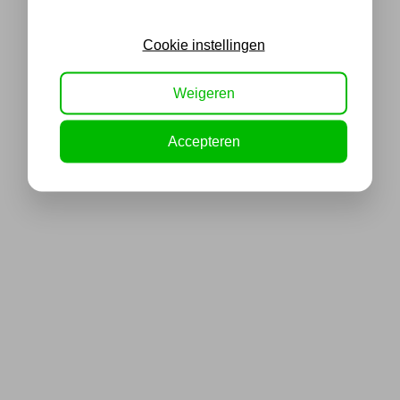
Cookie instellingen
Weigeren
Accepteren