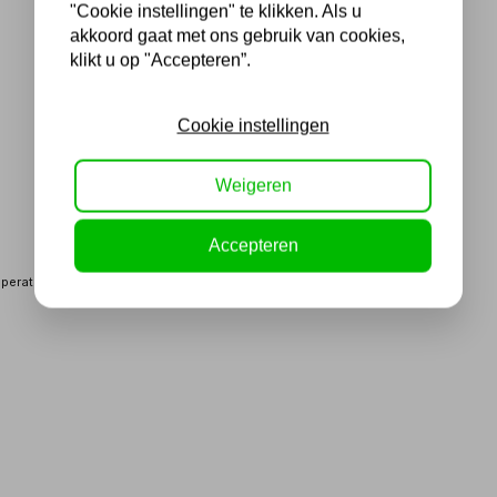
"Cookie instellingen" te klikken. Als u
akkoord gaat met ons gebruik van cookies,
klikt u op "Accepteren”.
Cookie instellingen
Weigeren
Accepteren
peratuur)