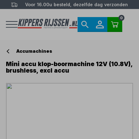
Voor 16.00u besteld, dezelfde dag verzonden
0
Accumachines
Mini accu klop-boormachine 12V (10.8V),
brushless, excl accu