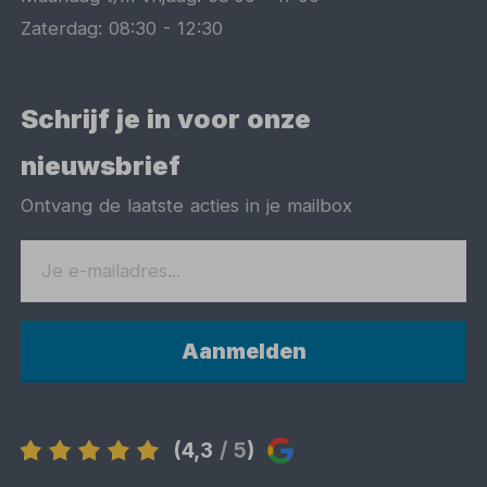
Zaterdag:
08:30
-
12:30
Schrijf je in voor onze
nieuwsbrief
Ontvang de laatste acties in je mailbox
Aanmelden
(4,3
/ 5
)