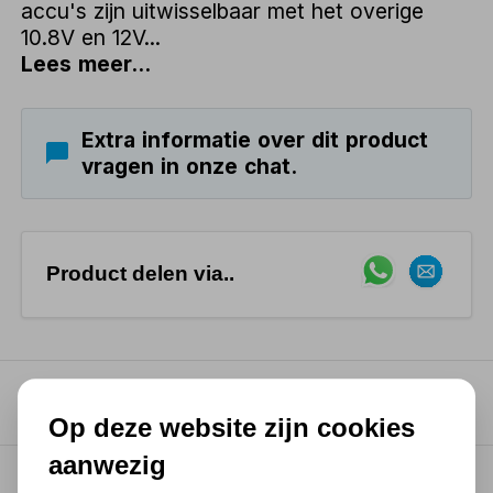
accu's zijn uitwisselbaar met het overige
10.8V en 12V...
Lees meer...
Extra informatie over dit product
vragen in onze chat.
Product delen via..
Productkenmerken
Op deze website zijn cookies
aanwezig