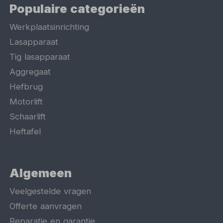
Populaire categorieën
Werkplaatsinrichting
Lasapparaat
Tig lasapparaat
Aggregaat
Hefbrug
Motorlift
Schaarlift
Heftafel
Algemeen
Veelgestelde vragen
Offerte aanvragen
Reparatie en garantie