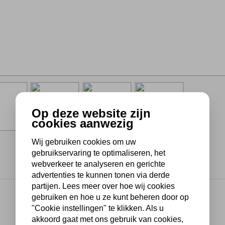
Op deze website zijn
cookies aanwezig
Wij gebruiken cookies om uw
gebruikservaring te optimaliseren, het
webverkeer te analyseren en gerichte
advertenties te kunnen tonen via derde
partijen. Lees meer over hoe wij cookies
gebruiken en hoe u ze kunt beheren door op
"Cookie instellingen" te klikken. Als u
akkoord gaat met ons gebruik van cookies,