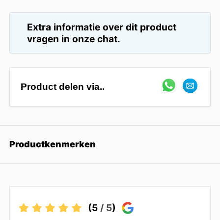
Extra informatie over dit product
vragen in onze chat.
Product delen via..
Productkenmerken
(5
/ 5
)