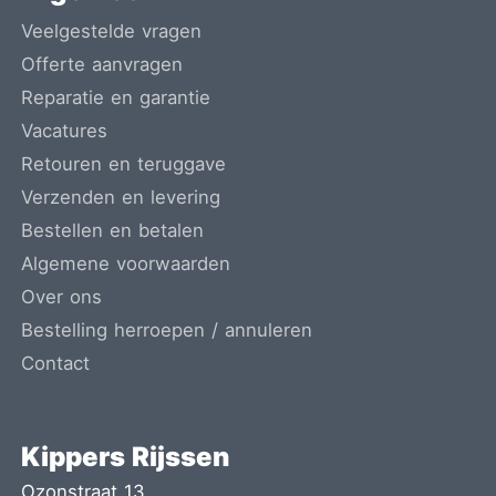
Veelgestelde vragen
Offerte aanvragen
Reparatie en garantie
Vacatures
Retouren en teruggave
Verzenden en levering
Bestellen en betalen
Algemene voorwaarden
Over ons
Bestelling herroepen / annuleren
Contact
Kippers Rijssen
Ozonstraat 13