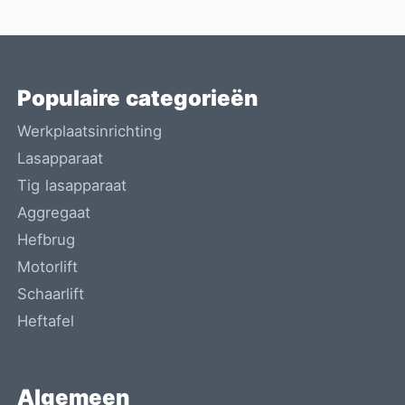
Populaire categorieën
Werkplaatsinrichting
Lasapparaat
Tig lasapparaat
Aggregaat
Hefbrug
Motorlift
Schaarlift
Heftafel
Algemeen