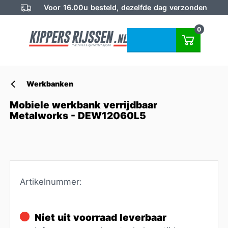
Voor 16.00u besteld, dezelfde dag verzonden
0
Werkbanken
Mobiele werkbank verrijdbaar
Metalworks - DEW12060L5
Artikelnummer:
Niet uit voorraad leverbaar