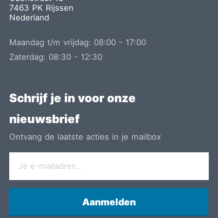
7463 PK
Rijssen
Nederland
Maandag t/m vrijdag:
08:00
-
17:00
Zaterdag:
08:30
-
12:30
Schrijf je in voor onze
nieuwsbrief
Ontvang de laatste acties in je mailbox
Aanmelden