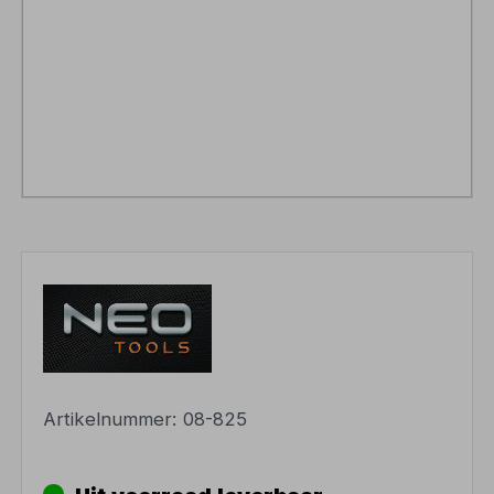
Artikelnummer:
08-825