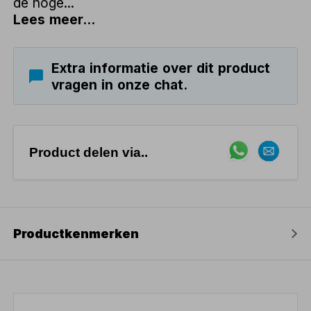
de hoge...
Lees meer...
Extra informatie over dit product
vragen in onze chat.
Product delen via..
Productkenmerken