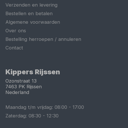
Verzenden en levering
Bestellen en betalen
Algemene voorwaarden
Over ons
Bestelling herroepen / annuleren
Contact
Kippers Rijssen
Ozonstraat 13
7463 PK
Rijssen
Nederland
Maandag t/m vrijdag:
08:00
-
17:00
Zaterdag:
08:30
-
12:30