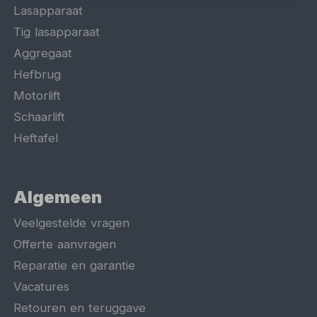
Lasapparaat
Tig lasapparaat
Aggregaat
Hefbrug
Motorlift
Schaarlift
Heftafel
Algemeen
Veelgestelde vragen
Offerte aanvragen
Reparatie en garantie
Vacatures
Retouren en teruggave