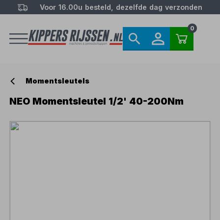
Voor 16.00u besteld, dezelfde dag verzonden
0
Momentsleutels
NEO Momentsleutel 1/2' 40-200Nm