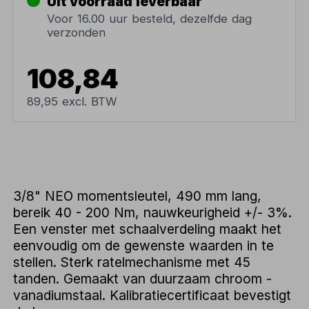
Uit voorraad leverbaar
Voor 16.00 uur besteld, dezelfde dag
verzonden
108,84
89,95 excl. BTW
3/8" NEO momentsleutel, 490 mm lang,
bereik 40 - 200 Nm, nauwkeurigheid +/- 3%.
Een venster met schaalverdeling maakt het
eenvoudig om de gewenste waarden in te
stellen. Sterk ratelmechanisme met 45
tanden. Gemaakt van duurzaam chroom -
vanadiumstaal. Kalibratiecertificaat bevestigt