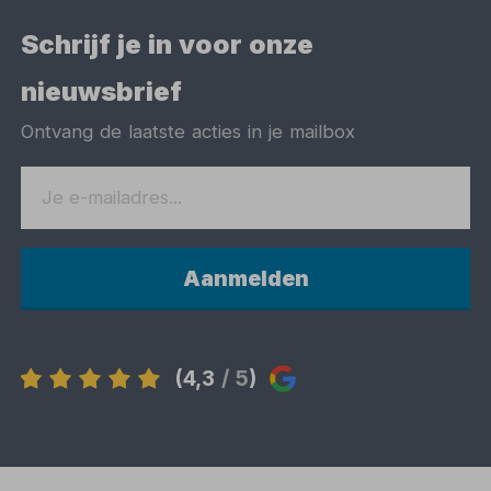
Schrijf je in voor onze
nieuwsbrief
Ontvang de laatste acties in je mailbox
Aanmelden
(4,3
/ 5
)