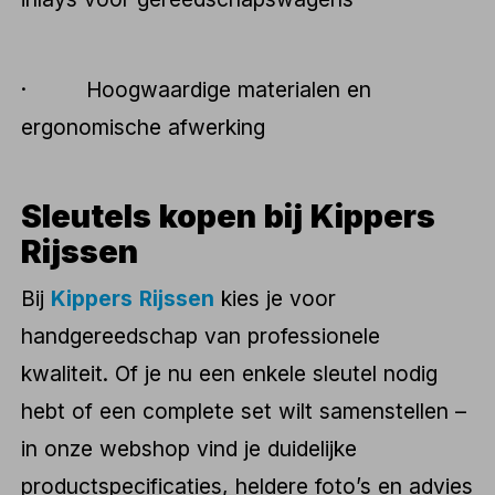
· Hoogwaardige materialen en
ergonomische afwerking
Sleutels kopen bij Kippers
Rijssen
Bij
Kippers Rijssen
kies je voor
handgereedschap van professionele
kwaliteit. Of je nu een enkele sleutel nodig
hebt of een complete set wilt samenstellen –
in onze webshop vind je duidelijke
productspecificaties, heldere foto’s en advies