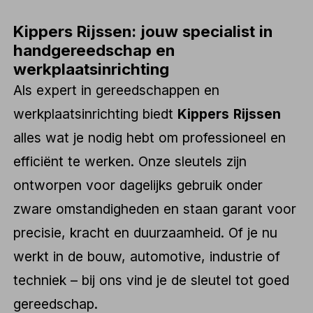
Kippers Rijssen: jouw specialist in
handgereedschap en
werkplaatsinrichting
Als expert in gereedschappen en
werkplaatsinrichting biedt
Kippers Rijssen
alles wat je nodig hebt om professioneel en
efficiënt te werken. Onze sleutels zijn
ontworpen voor dagelijks gebruik onder
zware omstandigheden en staan garant voor
precisie, kracht en duurzaamheid. Of je nu
werkt in de bouw, automotive, industrie of
techniek – bij ons vind je de sleutel tot goed
gereedschap.