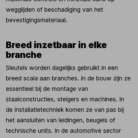
wegglijden of beschadiging van het
bevestigingsmateriaal.
Breed inzetbaar in elke
branche
Sleutels worden dagelijks gebruikt in een
breed scala aan branches. In de bouw zijn ze
essentieel bij de montage van
staalconstructies, steigers en machines. In
de installatietechniek komen ze van pas bij
het aansluiten van leidingen, beugels of
technische units. In de automotive sector