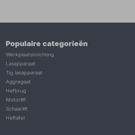
Populaire categorieën
Werkplaatsinrichting
Lasapparaat
Tig lasapparaat
Aggregaat
Hefbrug
Motorlift
Schaarlift
Heftafel