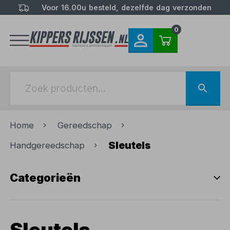
Voor 16.00u besteld, dezelfde dag verzonden
0
Home
Gereedschap
Sleutels
Handgereedschap
Categorieën