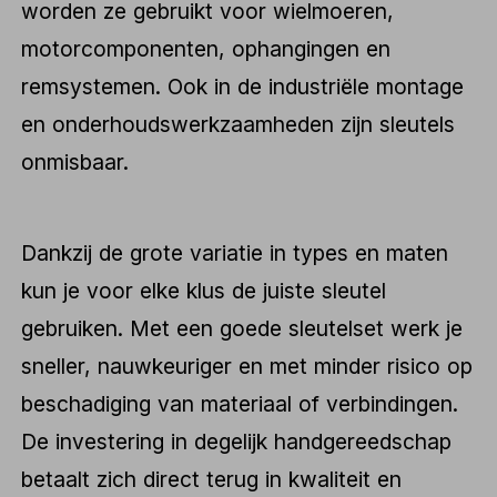
worden ze gebruikt voor wielmoeren,
motorcomponenten, ophangingen en
remsystemen. Ook in de industriële montage
en onderhoudswerkzaamheden zijn sleutels
onmisbaar.
Dankzij de grote variatie in types en maten
kun je voor elke klus de juiste sleutel
gebruiken. Met een goede sleutelset werk je
sneller, nauwkeuriger en met minder risico op
beschadiging van materiaal of verbindingen.
De investering in degelijk handgereedschap
betaalt zich direct terug in kwaliteit en