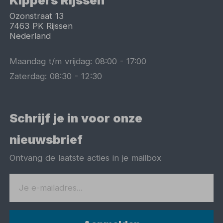
Kippers Rijssen
Ozonstraat 13
7463 PK
Rijssen
Nederland
Maandag t/m vrijdag:
08:00
-
17:00
Zaterdag:
08:30
-
12:30
Schrijf je in voor onze
nieuwsbrief
Ontvang de laatste acties in je mailbox