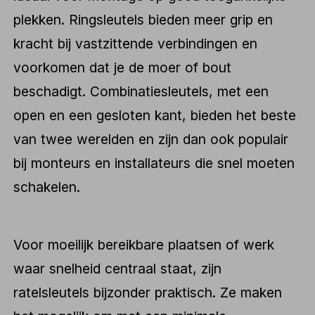
plekken. Ringsleutels bieden meer grip en
kracht bij vastzittende verbindingen en
voorkomen dat je de moer of bout
beschadigt. Combinatiesleutels, met een
open en een gesloten kant, bieden het beste
van twee werelden en zijn dan ook populair
bij monteurs en installateurs die snel moeten
schakelen.
Voor moeilijk bereikbare plaatsen of werk
waar snelheid centraal staat, zijn
ratelsleutels bijzonder praktisch. Ze maken