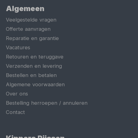
Algemeen
Veelgestelde vragen
Offerte aanvragen
Reparatie en garantie
Vacatures
Retouren en teruggave
Verzenden en levering
Bestellen en betalen
Algemene voorwaarden
Over ons
Bestelling herroepen / annuleren
Contact