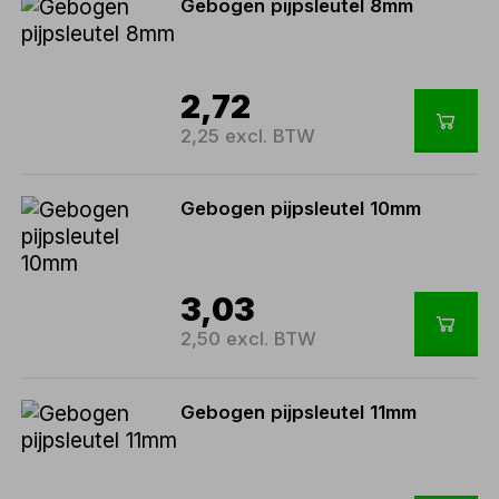
Gebogen pijpsleutel 8mm
2,72
2,25 excl. BTW
Gebogen pijpsleutel 10mm
3,03
2,50 excl. BTW
Gebogen pijpsleutel 11mm