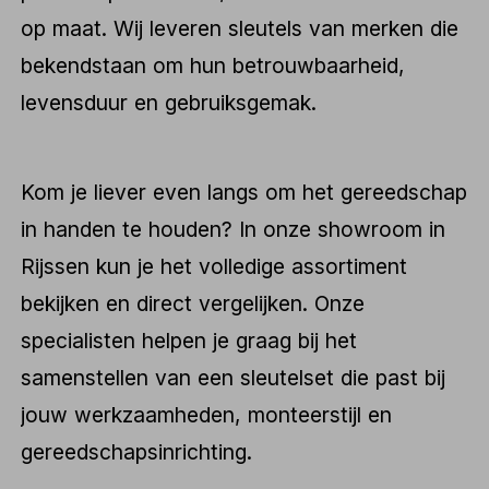
op maat. Wij leveren sleutels van merken die
bekendstaan om hun betrouwbaarheid,
levensduur en gebruiksgemak.
Kom je liever even langs om het gereedschap
in handen te houden? In onze showroom in
Rijssen kun je het volledige assortiment
bekijken en direct vergelijken. Onze
specialisten helpen je graag bij het
samenstellen van een sleutelset die past bij
jouw werkzaamheden, monteerstijl en
gereedschapsinrichting.