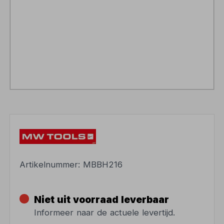
Artikelnummer:
MBBH216
Niet uit voorraad leverbaar
Informeer naar de actuele levertijd.