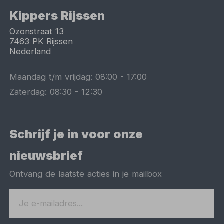
Kippers Rijssen
Ozonstraat 13
7463 PK
Rijssen
Nederland
Maandag t/m vrijdag:
08:00
-
17:00
Zaterdag:
08:30
-
12:30
Schrijf je in voor onze
nieuwsbrief
Ontvang de laatste acties in je mailbox