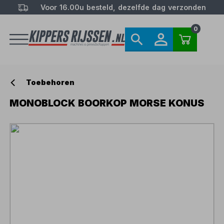
Voor 16.00u besteld, dezelfde dag verzonden
0
Toebehoren
MONOBLOCK BOORKOP MORSE KONUS