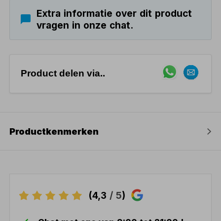
Extra informatie over dit product
vragen in onze chat.
Product delen via..
Productkenmerken
(4,3
/ 5
)