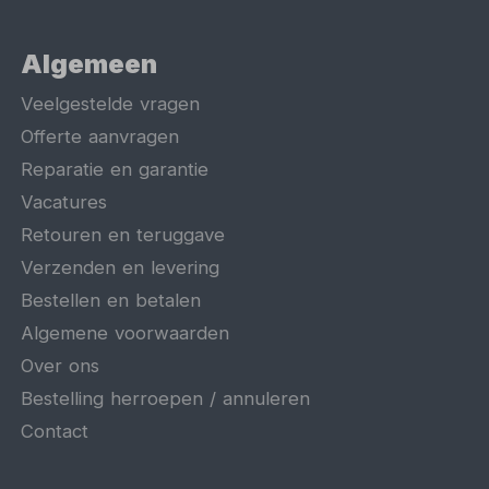
Algemeen
Veelgestelde vragen
Offerte aanvragen
Reparatie en garantie
Vacatures
Retouren en teruggave
Verzenden en levering
Bestellen en betalen
Algemene voorwaarden
Over ons
Bestelling herroepen / annuleren
Contact