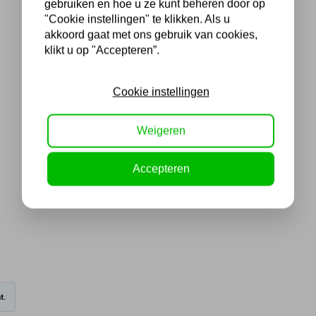
gebruiken en hoe u ze kunt beheren door op
"Cookie instellingen" te klikken. Als u
akkoord gaat met ons gebruik van cookies,
klikt u op "Accepteren”.
Cookie instellingen
Weigeren
Accepteren
t.