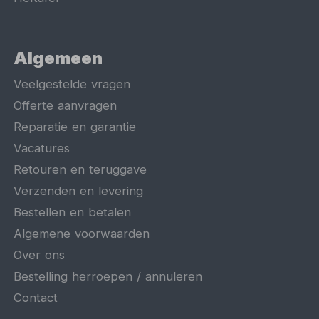
Algemeen
Veelgestelde vragen
Offerte aanvragen
Reparatie en garantie
Vacatures
Retouren en teruggave
Verzenden en levering
Bestellen en betalen
Algemene voorwaarden
Over ons
Bestelling herroepen / annuleren
Contact