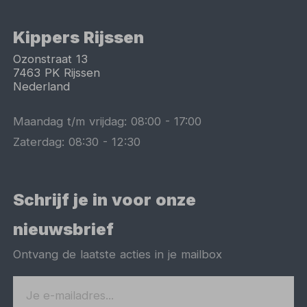
Kippers Rijssen
Ozonstraat 13
7463 PK
Rijssen
Nederland
Maandag t/m vrijdag:
08:00
-
17:00
Zaterdag:
08:30
-
12:30
Schrijf je in voor onze
nieuwsbrief
Ontvang de laatste acties in je mailbox