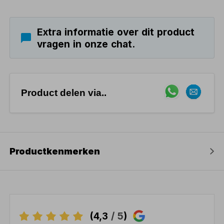
Extra informatie over dit product
vragen in onze chat.
Product delen via..
Productkenmerken
(4,3
/ 5
)