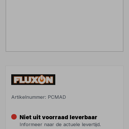
Artikelnummer:
PCMAD
Niet uit voorraad leverbaar
Informeer naar de actuele levertijd.