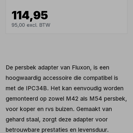
114,95
95,00 excl. BTW
De persbek adapter van Fluxon, is een
hoogwaardig accessoire die compatibel is
met de IPC34B. Het kan eenvoudig worden
gemonteerd op zowel M42 als M54 persbek,
voor koper en rvs buizen. Gemaakt van
gehard staal, zorgt deze adapter voor
betrouwbare prestaties en levensduur.