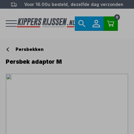
Voor 16.00u besteld, dezelfde dag verzonden
0
Persbekken
Persbek adaptor M