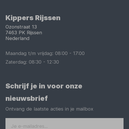
Kippers Rijssen
Ozonstraat 13
7463 PK
Rijssen
Nederland
Maandag t/m vrijdag:
08:00
-
17:00
Zaterdag:
08:30
-
12:30
Schrijf je in voor onze
nieuwsbrief
Ontvang de laatste acties in je mailbox