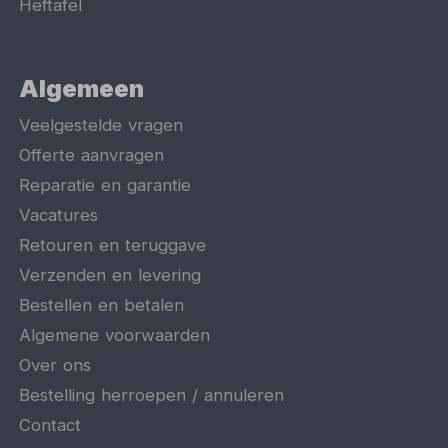
Heftafel
Algemeen
Veelgestelde vragen
Offerte aanvragen
Reparatie en garantie
Vacatures
Retouren en teruggave
Verzenden en levering
Bestellen en betalen
Algemene voorwaarden
Over ons
Bestelling herroepen / annuleren
Contact