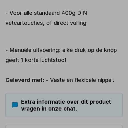
- Voor alle standaard 400g DIN
vetcartouches, of direct vulling
- Manuele uitvoering: elke druk op de knop
geeft 1 korte luchtstoot
Geleverd met:
- Vaste en flexibele nippel.
Extra informatie over dit product
vragen in onze chat.