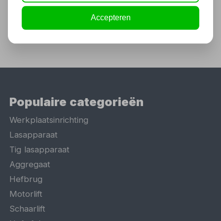
Accepteren
Populaire categorieën
Werkplaatsinrichting
Lasapparaat
Tig lasapparaat
Aggregaat
Hefbrug
Motorlift
Schaarlift