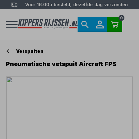
Voor 16.00u besteld, dezelfde dag verzonden
0
Vetspuiten
Pneumatische vetspuit Aircraft FPS