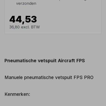
verzonden
44,53
36,80 excl. BTW
Pneumatische vetspuit Aircraft FPS
Manuele pneumatische vetspuit FPS PRO
Kenmerken: