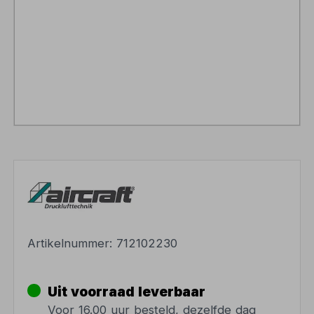
Artikelnummer:
712102230
Uit voorraad leverbaar
Voor 16.00 uur besteld, dezelfde dag