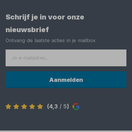
Schrijf je in voor onze
nieuwsbrief
Ontvang de laatste acties in je mailbox
Aanmelden
(4,3
/ 5
)