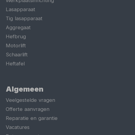
Werkplaatsinrichting
Lasapparaat
Tig lasapparaat
Aggregaat
Hefbrug
Motorlift
Schaarlift
Heftafel
Algemeen
Veelgestelde vragen
Offerte aanvragen
Reparatie en garantie
Vacatures