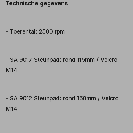
Technische gegevens:
- Toerental: 2500 rpm
- SA 9017 Steunpad: rond 115mm / Velcro
M14
- SA 9012 Steunpad: rond 150mm / Velcro
M14