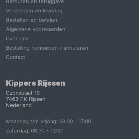
Retouren en teruggave
Verzenden en levering
Bestellen en betalen
Algemene voorwaarden
Over ons
Bestelling herroepen / annuleren
Contact
Kippers Rijssen
Ozonstraat 13
7463 PK
Rijssen
Nederland
Maandag t/m vrijdag:
08:00
-
17:00
Zaterdag:
08:30
-
12:30