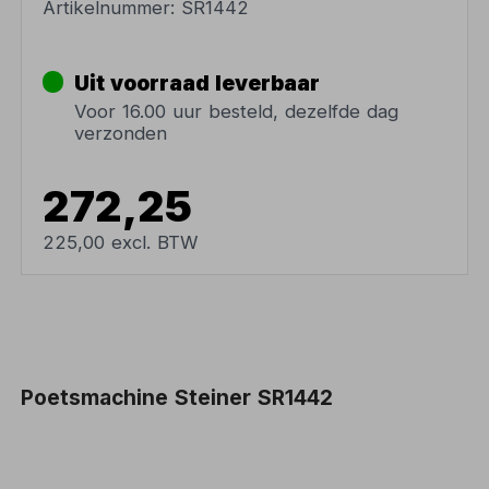
Artikelnummer:
SR1442
Uit voorraad leverbaar
Voor 16.00 uur besteld, dezelfde dag
verzonden
272,25
225,00 excl. BTW
Poetsmachine Steiner SR1442