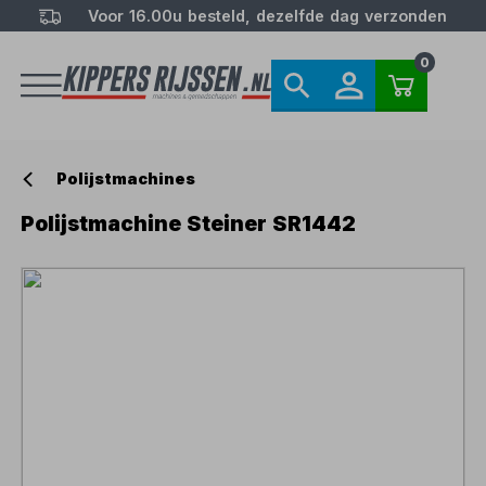
Voor 16.00u besteld, dezelfde dag verzonden
0
Polijstmachines
Polijstmachine Steiner SR1442