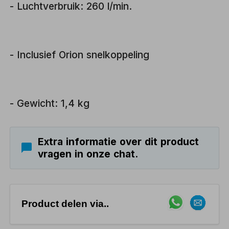
- Luchtverbruik: 260 l/min.
- Inclusief Orion snelkoppeling
- Gewicht: 1,4 kg
Extra informatie over dit product
vragen in onze chat.
Product delen via..