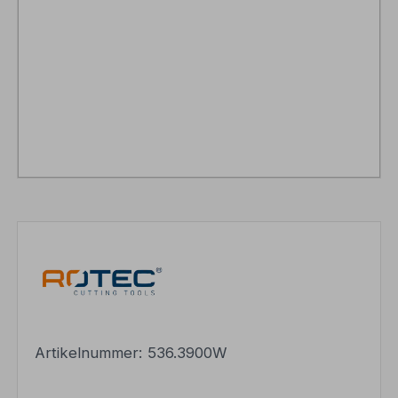
Artikelnummer:
536.3900W