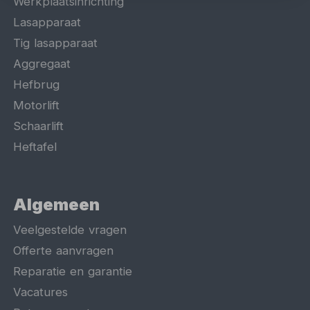
Werkplaatsinrichting
Lasapparaat
Tig lasapparaat
Aggregaat
Hefbrug
Motorlift
Schaarlift
Heftafel
Algemeen
Veelgestelde vragen
Offerte aanvragen
Reparatie en garantie
Vacatures