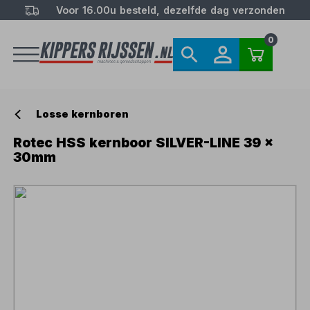
Voor 16.00u besteld, dezelfde dag verzonden
0
Losse kernboren
Rotec HSS kernboor SILVER-LINE 39 x
30mm