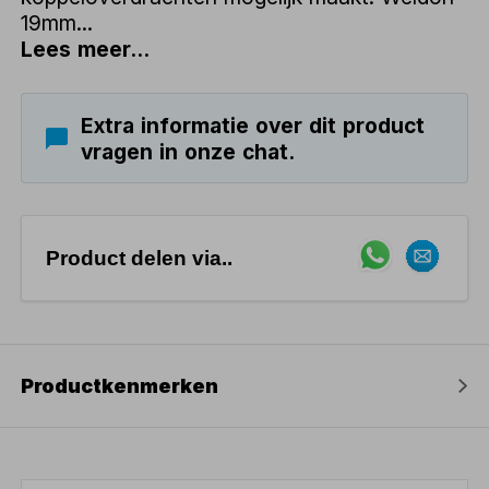
19mm...
Lees meer...
Extra informatie over dit product
vragen in onze chat.
Product delen via..
Productkenmerken