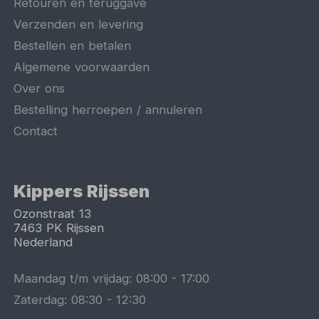
Retouren en teruggave
Verzenden en levering
Bestellen en betalen
Algemene voorwaarden
Over ons
Bestelling herroepen / annuleren
Contact
Kippers Rijssen
Ozonstraat 13
7463 PK
Rijssen
Nederland
Maandag t/m vrijdag:
08:00
-
17:00
Zaterdag:
08:30
-
12:30