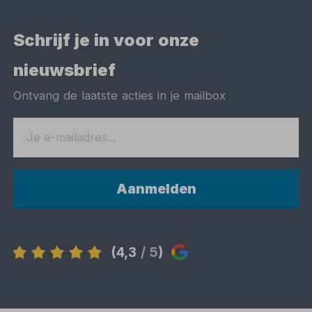
Schrijf je in voor onze
nieuwsbrief
Ontvang de laatste acties in je mailbox
Aanmelden
(4,3
/ 5
)