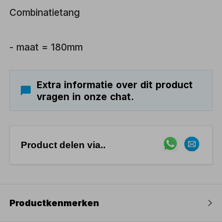
Combinatietang
- maat = 180mm
Extra informatie over dit product
vragen in onze chat.
Product delen via..
Productkenmerken