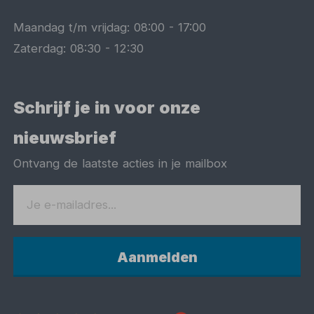
Maandag t/m vrijdag:
08:00
-
17:00
Zaterdag:
08:30
-
12:30
Schrijf je in voor onze
nieuwsbrief
Ontvang de laatste acties in je mailbox
Aanmelden