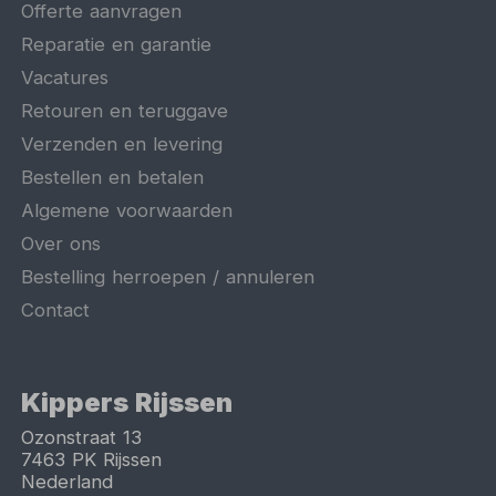
Offerte aanvragen
Reparatie en garantie
Vacatures
Retouren en teruggave
Verzenden en levering
Bestellen en betalen
Algemene voorwaarden
Over ons
Bestelling herroepen / annuleren
Contact
Kippers Rijssen
Ozonstraat 13
7463 PK
Rijssen
Nederland