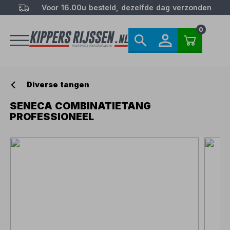
Voor 16.00u besteld, dezelfde dag verzonden
0
Diverse tangen
SENECA COMBINATIETANG
PROFESSIONEEL