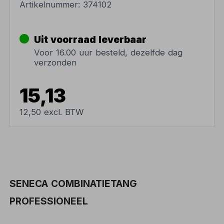
Artikelnummer:
374102
Uit voorraad leverbaar
Voor 16.00 uur besteld, dezelfde dag
verzonden
15,13
12,50 excl. BTW
SENECA COMBINATIETANG
PROFESSIONEEL