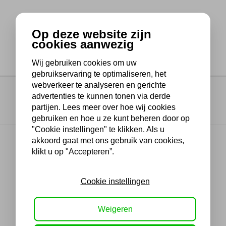
Op deze website zijn
cookies aanwezig
Wij gebruiken cookies om uw
gebruikservaring te optimaliseren, het
webverkeer te analyseren en gerichte
advertenties te kunnen tonen via derde
partijen. Lees meer over hoe wij cookies
gebruiken en hoe u ze kunt beheren door op
"Cookie instellingen" te klikken. Als u
akkoord gaat met ons gebruik van cookies,
klikt u op "Accepteren”.
Cookie instellingen
Weigeren