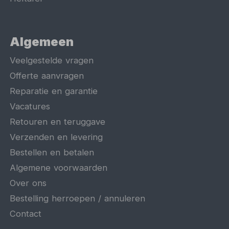
Algemeen
Veelgestelde vragen
Offerte aanvragen
Reparatie en garantie
Vacatures
Retouren en teruggave
Verzenden en levering
Bestellen en betalen
Algemene voorwaarden
Over ons
Bestelling herroepen / annuleren
Contact