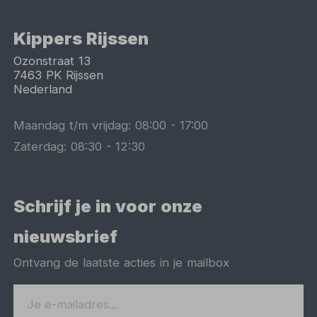
Kippers Rijssen
Ozonstraat 13
7463 PK
Rijssen
Nederland
Maandag t/m vrijdag:
08:00
-
17:00
Zaterdag:
08:30
-
12:30
Schrijf je in voor onze
nieuwsbrief
Ontvang de laatste acties in je mailbox