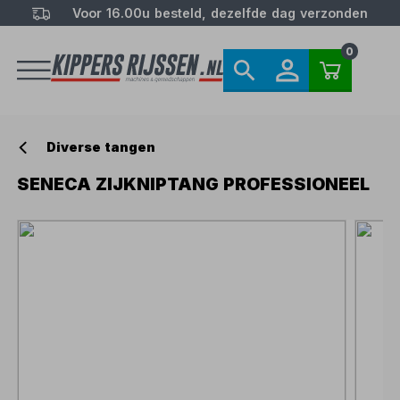
Voor 16.00u besteld, dezelfde dag verzonden
0
Diverse tangen
SENECA ZIJKNIPTANG PROFESSIONEEL