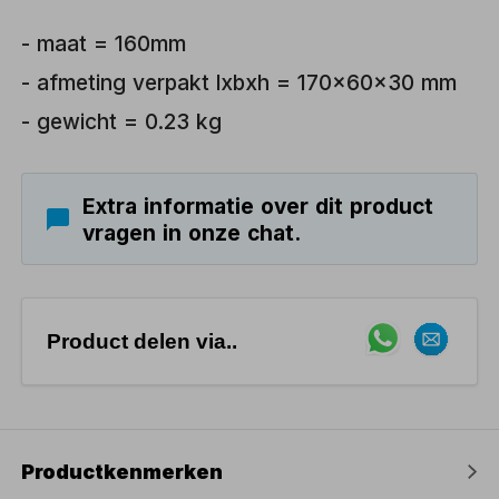
- maat = 160mm
- afmeting verpakt lxbxh = 170x60x30 mm
- gewicht = 0.23 kg
Extra informatie over dit product
vragen in onze chat.
Product delen via..
Productkenmerken