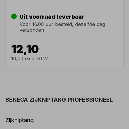
Uit voorraad leverbaar
Voor 16.00 uur besteld, dezelfde dag
verzonden
12,10
10,00 excl. BTW
SENECA ZIJKNIPTANG PROFESSIONEEL
Zijkniptang