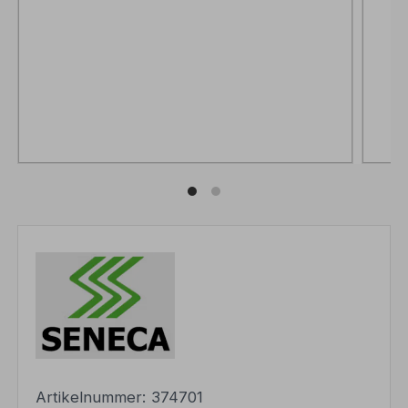
Artikelnummer:
374701