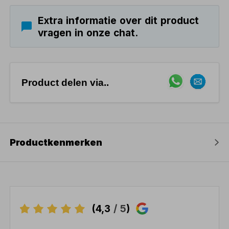
Extra informatie over dit product
vragen in onze chat.
Product delen via..
Productkenmerken
(4,3
/ 5
)