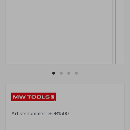
Artikelnummer:
SOR1500