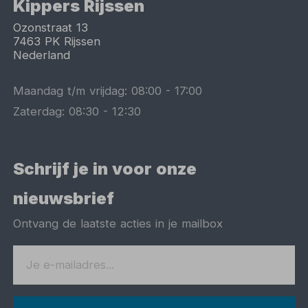
Kippers Rijssen
Ozonstraat 13
7463 PK
Rijssen
Nederland
Maandag t/m vrijdag:
08:00
-
17:00
Zaterdag:
08:30
-
12:30
Schrijf je in voor onze
nieuwsbrief
Ontvang de laatste acties in je mailbox