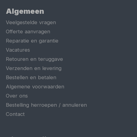
Algemeen
Veelgestelde vragen
Offerte aanvragen
Reparatie en garantie
Vacatures
Retouren en teruggave
Verzenden en levering
Bestellen en betalen
Algemene voorwaarden
Over ons
Bestelling herroepen / annuleren
Contact