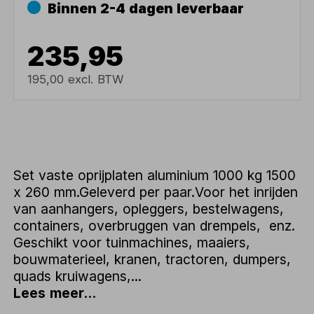
Binnen 2-4 dagen leverbaar
235,95
195,00 excl. BTW
Set vaste oprijplaten aluminium 1000 kg 1500
x 260 mm.Geleverd per paar.Voor het inrijden
van aanhangers, opleggers, bestelwagens,
containers, overbruggen van drempels, enz.
Geschikt voor tuinmachines, maaiers,
bouwmaterieel, kranen, tractoren, dumpers,
quads kruiwagens,...
Lees meer...