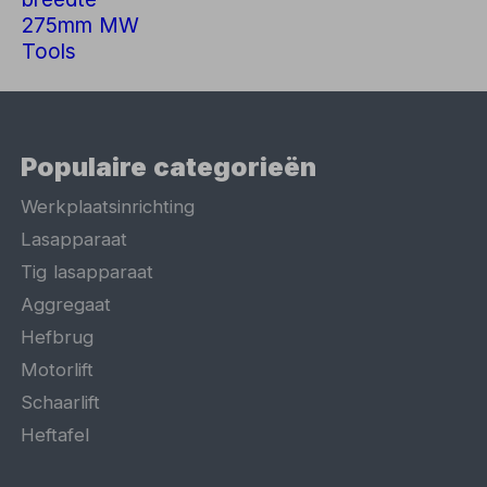
Populaire categorieën
Werkplaatsinrichting
Lasapparaat
Tig lasapparaat
Aggregaat
Hefbrug
Motorlift
Schaarlift
Heftafel