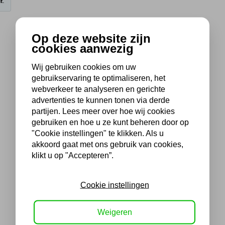
t.
Op deze website zijn
cookies aanwezig
Wij gebruiken cookies om uw
gebruikservaring te optimaliseren, het
webverkeer te analyseren en gerichte
advertenties te kunnen tonen via derde
partijen. Lees meer over hoe wij cookies
gebruiken en hoe u ze kunt beheren door op
"Cookie instellingen" te klikken. Als u
akkoord gaat met ons gebruik van cookies,
klikt u op "Accepteren”.
Cookie instellingen
Weigeren