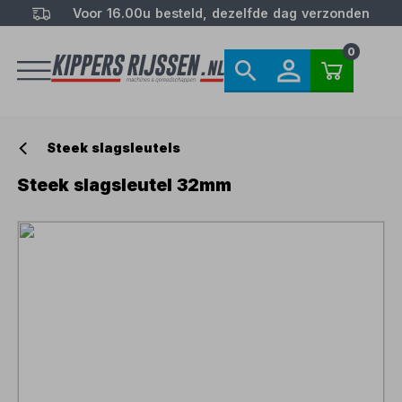
Voor 16.00u besteld, dezelfde dag verzonden
0
Steek slagsleutels
Steek slagsleutel 32mm