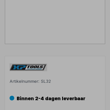
Artikelnummer:
SL32
Binnen 2-4 dagen leverbaar