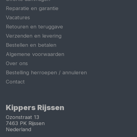
Reparatie en garantie
Vacatures
Retouren en teruggave
Verzenden en levering
Bestellen en betalen
Algemene voorwaarden
Over ons
Bestelling herroepen / annuleren
Contact
Kippers Rijssen
Ozonstraat 13
7463 PK
Rijssen
Nederland