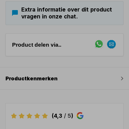
Extra informatie over dit product
vragen in onze chat.
Product delen via..
Productkenmerken
(4,3
/ 5
)