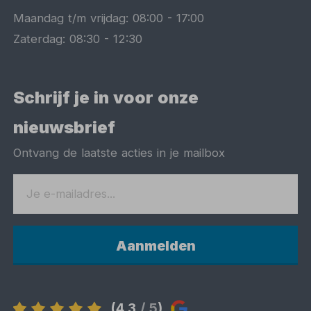
Maandag t/m vrijdag:
08:00
-
17:00
Zaterdag:
08:30
-
12:30
Schrijf je in voor onze
nieuwsbrief
Ontvang de laatste acties in je mailbox
Aanmelden
(4,3
/ 5
)