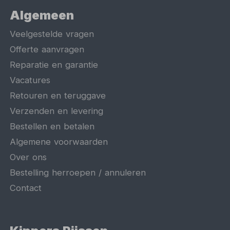
Algemeen
Veelgestelde vragen
Offerte aanvragen
Reparatie en garantie
Vacatures
Retouren en teruggave
Verzenden en levering
Bestellen en betalen
Algemene voorwaarden
Over ons
Bestelling herroepen / annuleren
Contact