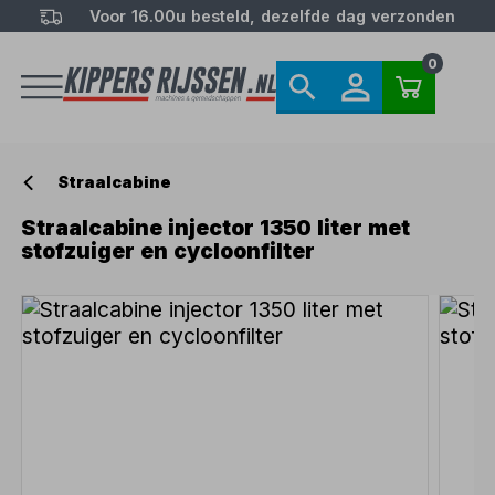
Voor 16.00u besteld, dezelfde dag verzonden
0
Straalcabine
Straalcabine injector 1350 liter met
stofzuiger en cycloonfilter