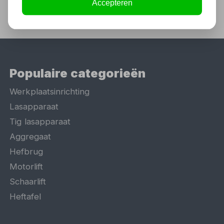
Accepteren
Populaire categorieën
Werkplaatsinrichting
Lasapparaat
Tig lasapparaat
Aggregaat
Hefbrug
Motorlift
Schaarlift
Heftafel