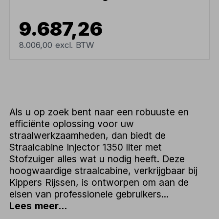
9.687,26
8.006,00 excl. BTW
Als u op zoek bent naar een robuuste en
efficiënte oplossing voor uw
straalwerkzaamheden, dan biedt de
Straalcabine Injector 1350 liter met
Stofzuiger alles wat u nodig heeft. Deze
hoogwaardige straalcabine, verkrijgbaar bij
Kippers Rijssen, is ontworpen om aan de
eisen van professionele gebruikers...
Lees meer...