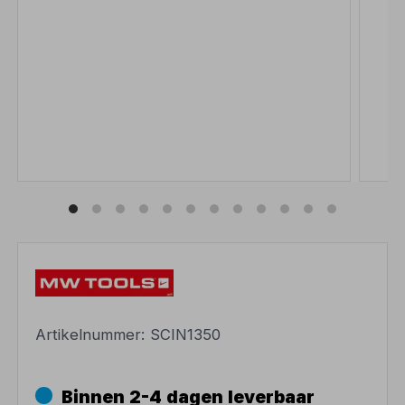
Artikelnummer:
SCIN1350
Binnen 2-4 dagen leverbaar