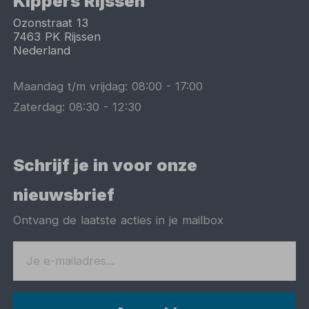
Kippers Rijssen
Ozonstraat 13
7463 PK
Rijssen
Nederland
Maandag t/m vrijdag:
08:00
-
17:00
Zaterdag:
08:30
-
12:30
Schrijf je in voor onze
nieuwsbrief
Ontvang de laatste acties in je mailbox