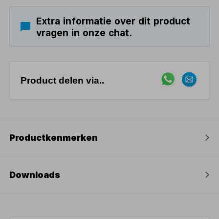
Extra informatie over dit product
vragen in onze chat.
Product delen via..
Productkenmerken
Downloads