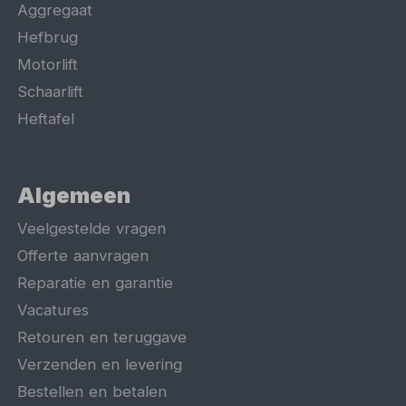
Aggregaat
Hefbrug
Motorlift
Schaarlift
Heftafel
Algemeen
Veelgestelde vragen
Offerte aanvragen
Reparatie en garantie
Vacatures
Retouren en teruggave
Verzenden en levering
Bestellen en betalen