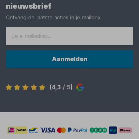
nieuwsbrief
Ontvang de laatste acties in je mailbox
Aanmelden
(4,3
/ 5
)