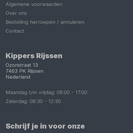
Algemene voorwaarden
Over ons
Bestelling herroepen / annuleren
Contact
Kippers Rijssen
Ozonstraat 13
7463 PK
Rijssen
Nederland
Maandag t/m vrijdag:
08:00
-
17:00
Zaterdag:
08:30
-
12:30
Schrijf je in voor onze