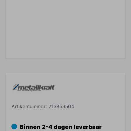
Artikelnummer:
713853504
Binnen 2-4 dagen leverbaar