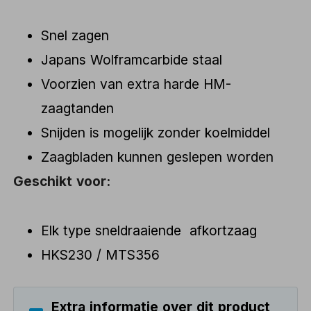
Snel zagen
Japans Wolframcarbide staal
Voorzien van extra harde HM-
zaagtanden
Snijden is mogelijk zonder koelmiddel
Zaagbladen kunnen geslepen worden
Geschikt voor:
Elk type sneldraaiende afkortzaag
HKS230 / MTS356
Extra informatie over dit product