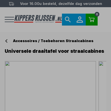
Voor 16.00u besteld, dezelfde dag verzonden
0
Accessoires / Toebehoren Straalcabines
Universele draaitafel voor straalcabines