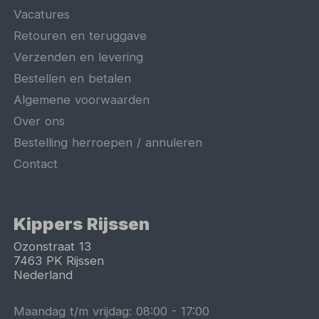
Vacatures
Retouren en teruggave
Verzenden en levering
Bestellen en betalen
Algemene voorwaarden
Over ons
Bestelling herroepen / annuleren
Contact
Kippers Rijssen
Ozonstraat 13
7463 PK
Rijssen
Nederland
Maandag t/m vrijdag:
08:00
-
17:00