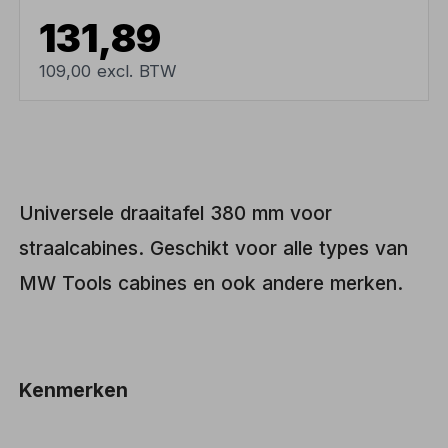
131,89
109,00 excl. BTW
Universele draaitafel 380 mm voor
straalcabines. Geschikt voor alle types van
MW Tools cabines en ook andere merken.
Kenmerken