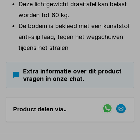
Deze lichtgewicht draaitafel kan belast
worden tot 60 kg.
De bodem is bekleed met een kunststof
anti-slip laag, tegen het wegschuiven
tijdens het stralen
Extra informatie over dit product
vragen in onze chat.
Product delen via..