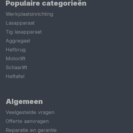
Populaire categorieën
Werkplaatsinrichting
Lasapparaat
Tig lasapparaat
Aggregaat
Hefbrug
Motorlift
Schaarlift
Heftafel
Algemeen
Veelgestelde vragen
Offerte aanvragen
Reparatie en garantie