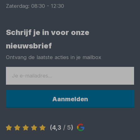
Zaterdag:
08:30
-
12:30
Schrijf je in voor onze
nieuwsbrief
Ontvang de laatste acties in je mailbox
Aanmelden
(4,3
/ 5
)