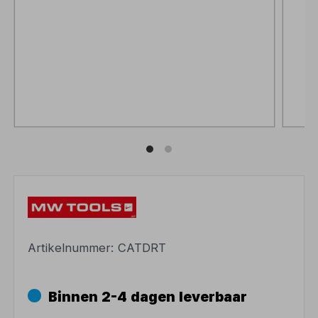
Artikelnummer:
CATDRT
Binnen 2-4 dagen leverbaar