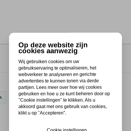
Op deze website zijn
cookies aanwezig
Wij gebruiken cookies om uw
gebruikservaring te optimaliseren, het
webverkeer te analyseren en gerichte
advertenties te kunnen tonen via derde
partijen. Lees meer over hoe wij cookies
gebruiken en hoe u ze kunt beheren door op
t.
"Cookie instellingen" te klikken. Als u
akkoord gaat met ons gebruik van cookies,
klikt u op "Accepteren”.
Cookie instellingen