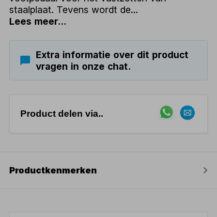
staalplaat. Tevens wordt de...
Lees meer...
Extra informatie over dit product
vragen in onze chat.
Product delen via..
Productkenmerken