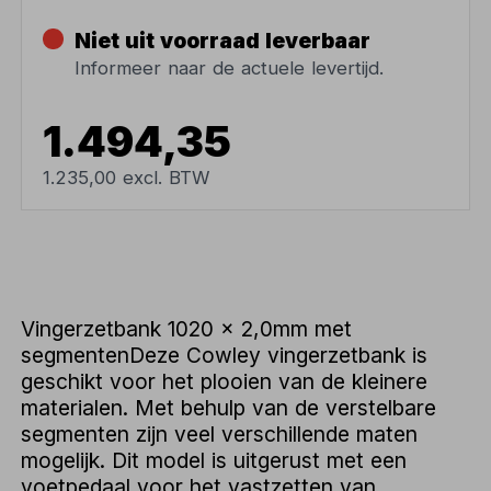
Niet uit voorraad leverbaar
Informeer naar de actuele levertijd.
1.494,35
1.235,00 excl. BTW
Vingerzetbank 1020 x 2,0mm met
segmentenDeze Cowley vingerzetbank is
geschikt voor het plooien van de kleinere
materialen. Met behulp van de verstelbare
segmenten zijn veel verschillende maten
mogelijk. Dit model is uitgerust met een
voetpedaal voor het vastzetten van