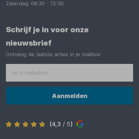
Zaterdag:
08:30
-
12:30
Schrijf je in voor onze
nieuwsbrief
Ontvang de laatste acties in je mailbox
Aanmelden
(4,3
/ 5
)