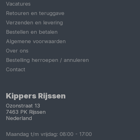
Vacatures
Retouren en teruggave
Verzenden en levering
Bestellen en betalen
Algemene voorwaarden
Over ons
Bestelling herroepen / annuleren
Contact
Kippers Rijssen
Ozonstraat 13
7463 PK
Rijssen
Nederland
Maandag t/m vrijdag:
08:00
-
17:00