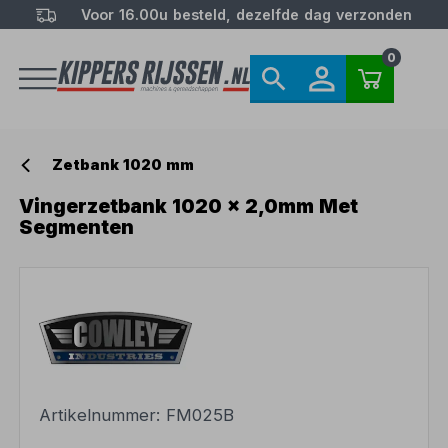
Voor 16.00u besteld, dezelfde dag verzonden
0
Zetbank 1020 mm
Vingerzetbank 1020 x 2,0mm Met
Segmenten
Artikelnummer:
FM025B