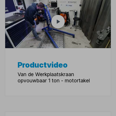
Productvideo
Van de Werkplaatskraan
opvouwbaar 1 ton - motortakel