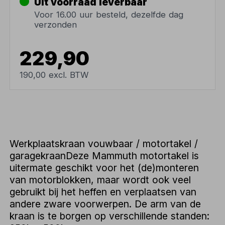
Uit voorraad leverbaar
Voor 16.00 uur besteld, dezelfde dag
verzonden
229,90
190,00 excl. BTW
Werkplaatskraan vouwbaar / motortakel /
garagekraanDeze Mammuth motortakel is
uitermate geschikt voor het (de)monteren
van motorblokken, maar wordt ook veel
gebruikt bij het heffen en verplaatsen van
andere zware voorwerpen. De arm van de
kraan is te borgen op verschillende standen: