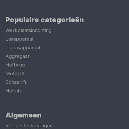
Populaire categorieën
Werkplaatsinrichting
Lasapparaat
Tig lasapparaat
Aggregaat
Hefbrug
Motorlift
Schaarlift
Heftafel
Algemeen
Veelgestelde vragen