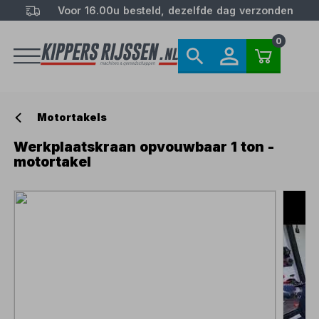
Voor 16.00u besteld, dezelfde dag verzonden
0
Motortakels
Werkplaatskraan opvouwbaar 1 ton -
motortakel