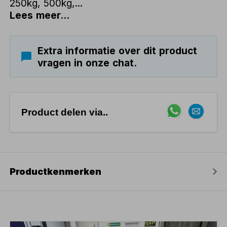
250kg, 500kg,...
Lees meer...
Extra informatie over dit product
vragen in onze chat.
Product delen via..
Productkenmerken