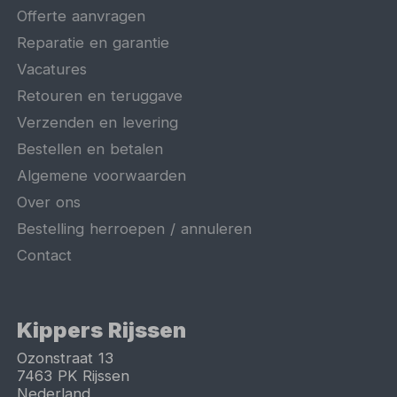
Offerte aanvragen
Reparatie en garantie
Vacatures
Retouren en teruggave
Verzenden en levering
Bestellen en betalen
Algemene voorwaarden
Over ons
Bestelling herroepen / annuleren
Contact
Kippers Rijssen
Ozonstraat 13
7463 PK
Rijssen
Nederland