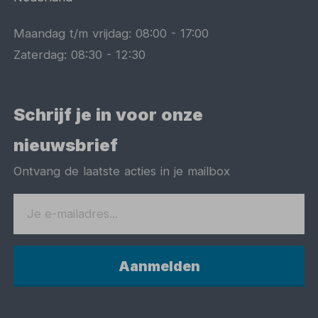
Maandag t/m vrijdag:
08:00
-
17:00
Zaterdag:
08:30
-
12:30
Schrijf je in voor onze
nieuwsbrief
Ontvang de laatste acties in je mailbox
Aanmelden