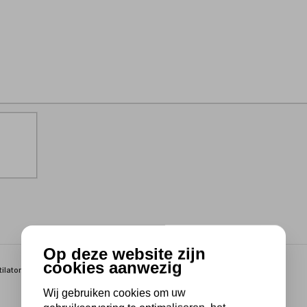
Op deze website zijn
cookies aanwezig
lator.
Wij gebruiken cookies om uw