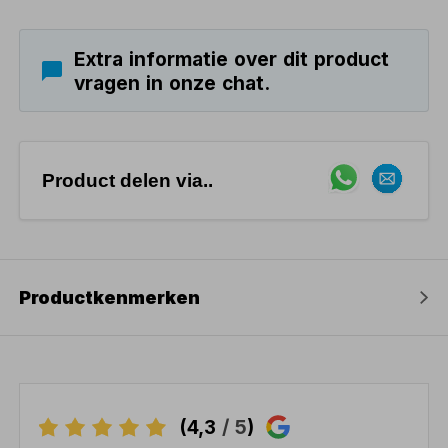
Extra informatie over dit product
vragen in onze chat.
Product delen via..
Productkenmerken
(4,3
/ 5
)