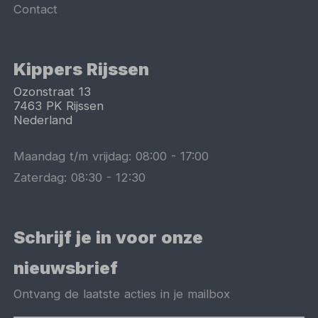
Contact
Kippers Rijssen
Ozonstraat 13
7463 PK
Rijssen
Nederland
Maandag t/m vrijdag:
08:00
-
17:00
Zaterdag:
08:30
-
12:30
Schrijf je in voor onze
nieuwsbrief
Ontvang de laatste acties in je mailbox