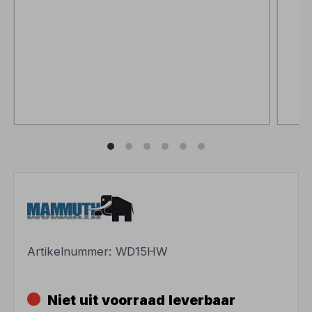
Artikelnummer:
WD15HW
Niet uit voorraad leverbaar