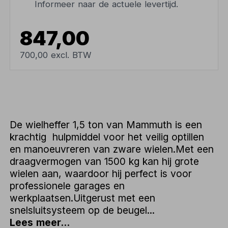
Informeer naar de actuele levertijd.
847,00
700,00 excl. BTW
De wielheffer 1,5 ton van Mammuth is een
krachtig hulpmiddel voor het veilig optillen
en manoeuvreren van zware wielen.Met een
draagvermogen van 1500 kg kan hij grote
wielen aan, waardoor hij perfect is voor
professionele garages en
werkplaatsen.Uitgerust met een
snelsluitsysteem op de beugel...
Lees meer...