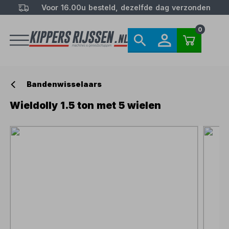
Voor 16.00u besteld, dezelfde dag verzonden
0
Bandenwisselaars
Wieldolly 1.5 ton met 5 wielen