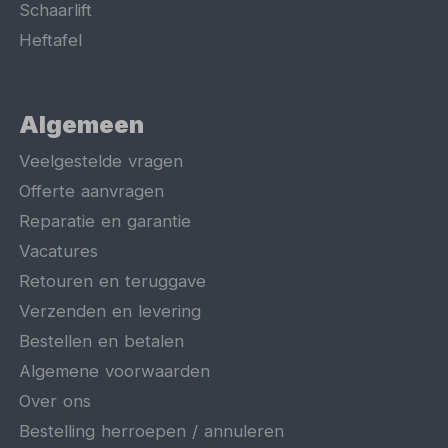
Schaarlift
Heftafel
Algemeen
Veelgestelde vragen
Offerte aanvragen
Reparatie en garantie
Vacatures
Retouren en teruggave
Verzenden en levering
Bestellen en betalen
Algemene voorwaarden
Over ons
Bestelling herroepen / annuleren