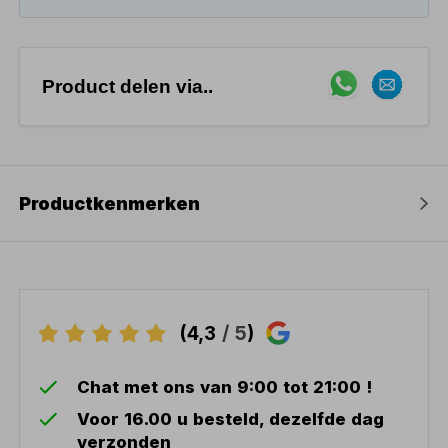
Product delen via..
Productkenmerken
(4,3
/ 5
)
Chat met ons van 9:00 tot 21:00 !
Voor 16.00 u besteld, dezelfde dag
verzonden