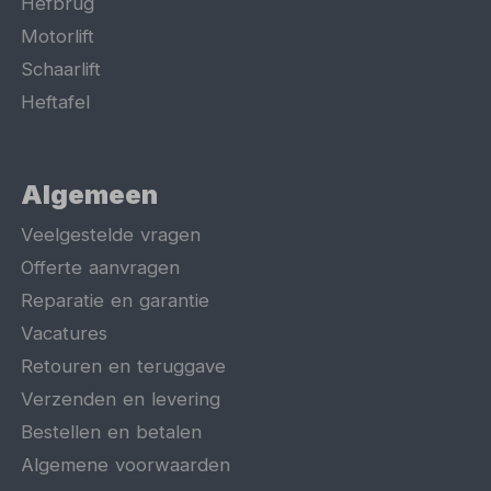
Hefbrug
Motorlift
Schaarlift
Heftafel
Algemeen
Veelgestelde vragen
Offerte aanvragen
Reparatie en garantie
Vacatures
Retouren en teruggave
Verzenden en levering
Bestellen en betalen
Algemene voorwaarden