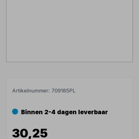
Artikelnummer:
709185PL
Binnen 2-4 dagen leverbaar
30,25