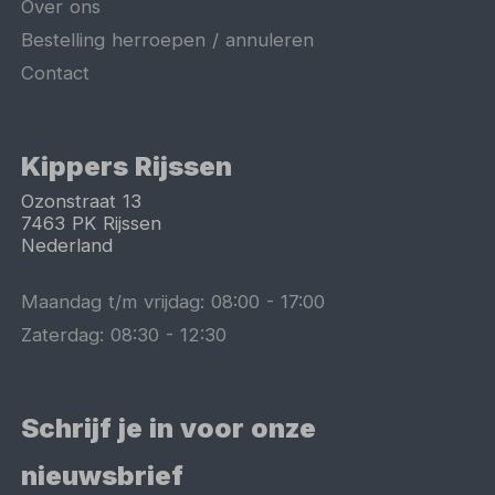
Over ons
Bestelling herroepen / annuleren
Contact
Kippers Rijssen
Ozonstraat 13
7463 PK
Rijssen
Nederland
Maandag t/m vrijdag:
08:00
-
17:00
Zaterdag:
08:30
-
12:30
Schrijf je in voor onze
nieuwsbrief