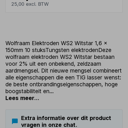
25,00 excl. BTW
Wolfraam Elektroden WS2 Witstar 1,6 x
150mm 10 stuksTungsten elektrodenDeze
wolfraam elektroden WS2 Witstar bestaan
voor 2% uit een onbekend, zeldzaam
aardmengsel. Dit nieuwe mengsel combineert
alle eigenschappen die een TIG lasser wenst:
de beste ontbrandingseigenschappen, hoge
boogstabiliteit en...
Lees meer...
Extra informatie over dit product
vragen in onze chat.