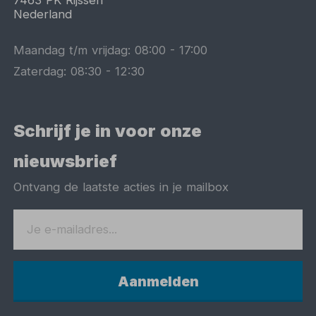
Nederland
Maandag t/m vrijdag:
08:00
-
17:00
Zaterdag:
08:30
-
12:30
Schrijf je in voor onze
nieuwsbrief
Ontvang de laatste acties in je mailbox
Aanmelden