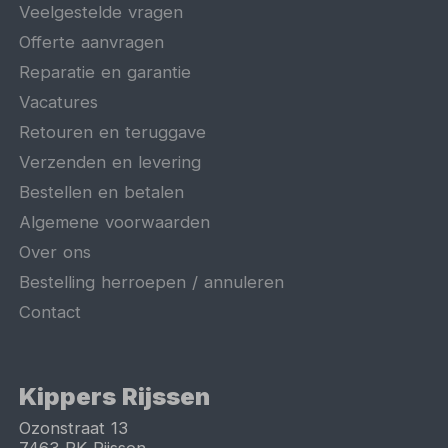
Veelgestelde vragen
Offerte aanvragen
Reparatie en garantie
Vacatures
Retouren en teruggave
Verzenden en levering
Bestellen en betalen
Algemene voorwaarden
Over ons
Bestelling herroepen / annuleren
Contact
Kippers Rijssen
Ozonstraat 13
7463 PK
Rijssen