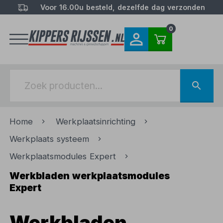
Voor 16.00u besteld, dezelfde dag verzonden
0
Home
Werkplaatsinrichting
Werkplaats systeem
Werkplaatsmodules Expert
Werkbladen werkplaatsmodules
Expert
Werkbladen