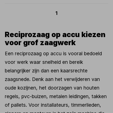
1
Reciprozaag op accu kiezen
voor grof zaagwerk
Een reciprozaag op accu is vooral bedoeld
voor werk waar snelheid en bereik
belangrijker zijn dan een kaarsrechte
zaagsnede. Denk aan het verwijderen van
oude kozijnen, het doorzagen van houten
regels, pvc-buizen, metalen leidingen, takken
of pallets. Voor installateurs, timmerlieden,