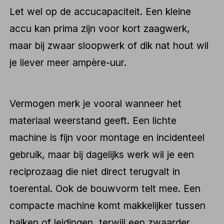
Let wel op de accucapaciteit. Een kleine
accu kan prima zijn voor kort zaagwerk,
maar bij zwaar sloopwerk of dik nat hout wil
je liever meer ampère-uur.
Vermogen merk je vooral wanneer het
materiaal weerstand geeft. Een lichte
machine is fijn voor montage en incidenteel
gebruik, maar bij dagelijks werk wil je een
reciprozaag die niet direct terugvalt in
toerental. Ook de bouwvorm telt mee. Een
compacte machine komt makkelijker tussen
balken of leidingen, terwijl een zwaarder