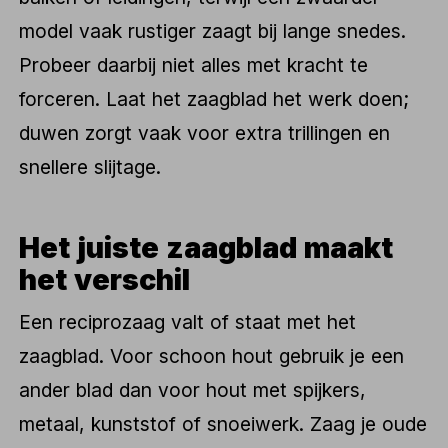
model vaak rustiger zaagt bij lange snedes.
Probeer daarbij niet alles met kracht te
forceren. Laat het zaagblad het werk doen;
duwen zorgt vaak voor extra trillingen en
snellere slijtage.
Het juiste zaagblad maakt
het verschil
Een reciprozaag valt of staat met het
zaagblad. Voor schoon hout gebruik je een
ander blad dan voor hout met spijkers,
metaal, kunststof of snoeiwerk. Zaag je oude