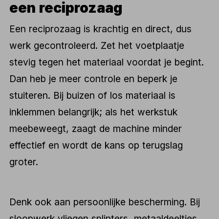
een reciprozaag
Een reciprozaag is krachtig en direct, dus
werk gecontroleerd. Zet het voetplaatje
stevig tegen het materiaal voordat je begint.
Dan heb je meer controle en beperk je
stuiteren. Bij buizen of los materiaal is
inklemmen belangrijk; als het werkstuk
meebeweegt, zaagt de machine minder
effectief en wordt de kans op terugslag
groter.
Denk ook aan persoonlijke bescherming. Bij
sloopwerk vliegen splinters, metaaldeeltjes