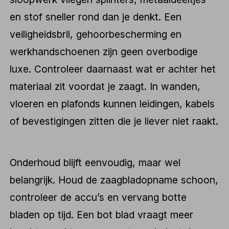
en stof sneller rond dan je denkt. Een
veiligheidsbril, gehoorbescherming en
werkhandschoenen zijn geen overbodige
luxe. Controleer daarnaast wat er achter het
materiaal zit voordat je zaagt. In wanden,
vloeren en plafonds kunnen leidingen, kabels
of bevestigingen zitten die je liever niet raakt.
Onderhoud blijft eenvoudig, maar wel
belangrijk. Houd de zaagbladopname schoon,
controleer de accu’s en vervang botte
bladen op tijd. Een bot blad vraagt meer