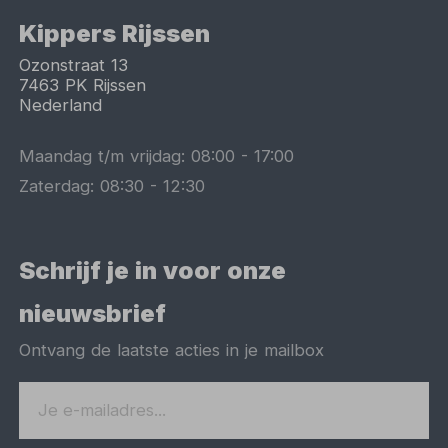
Kippers Rijssen
Ozonstraat 13
7463 PK
Rijssen
Nederland
Maandag t/m vrijdag:
08:00
-
17:00
Zaterdag:
08:30
-
12:30
Schrijf je in voor onze
nieuwsbrief
Ontvang de laatste acties in je mailbox