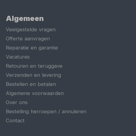
Algemeen
Veelgestelde vragen
Offerte aanvragen
Reparatie en garantie
Vacatures
Retouren en teruggave
Verzenden en levering
Bestellen en betalen
Algemene voorwaarden
Over ons
Bestelling herroepen / annuleren
Contact