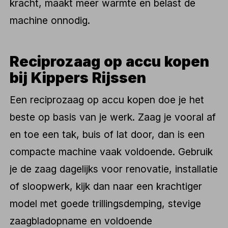
kracht, maakt meer warmte en belast de
machine onnodig.
Reciprozaag op accu kopen
bij Kippers Rijssen
Een reciprozaag op accu kopen doe je het
beste op basis van je werk. Zaag je vooral af
en toe een tak, buis of lat door, dan is een
compacte machine vaak voldoende. Gebruik
je de zaag dagelijks voor renovatie, installatie
of sloopwerk, kijk dan naar een krachtiger
model met goede trillingsdemping, stevige
zaagbladopname en voldoende