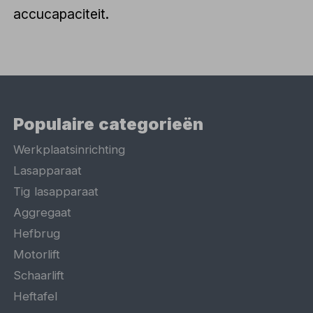
accucapaciteit.
Populaire categorieën
Werkplaatsinrichting
Lasapparaat
Tig lasapparaat
Aggregaat
Hefbrug
Motorlift
Schaarlift
Heftafel