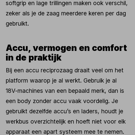
softgrip en lage trillingen maken ook verschil,
zeker als je de zaag meerdere keren per dag
gebruikt.
Accu, vermogen en comfort
in de praktijk
Bij een accu reciprozaag draait veel om het
platform waarop je al werkt. Gebruik je al
18V-machines van een bepaald merk, dan is
een body zonder accu vaak voordelig. Je
gebruikt dezelfde accu’s en laders, houdt je
werkbus overzichtelijk en hoeft niet voor elk
apparaat een apart systeem mee te nemen.