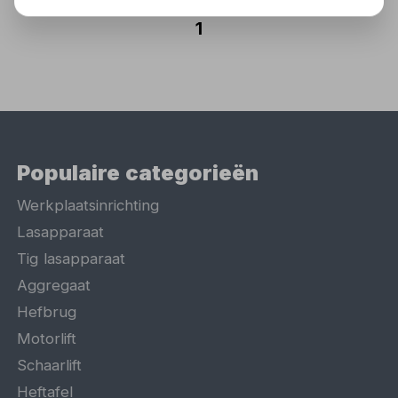
1
Populaire categorieën
Werkplaatsinrichting
Lasapparaat
Tig lasapparaat
Aggregaat
Hefbrug
Motorlift
Schaarlift
Heftafel