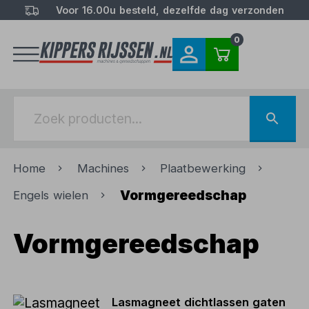
Voor 16.00u besteld, dezelfde dag verzonden
0
Home
Machines
Plaatbewerking
Vormgereedschap
Engels wielen
Vormgereedschap
Lasmagneet dichtlassen gaten