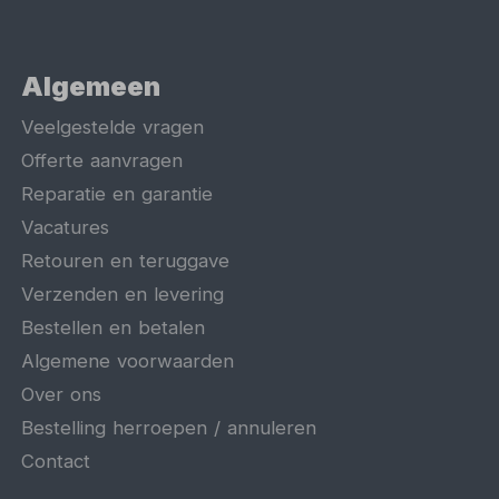
Algemeen
Veelgestelde vragen
Offerte aanvragen
Reparatie en garantie
Vacatures
Retouren en teruggave
Verzenden en levering
Bestellen en betalen
Algemene voorwaarden
Over ons
Bestelling herroepen / annuleren
Contact