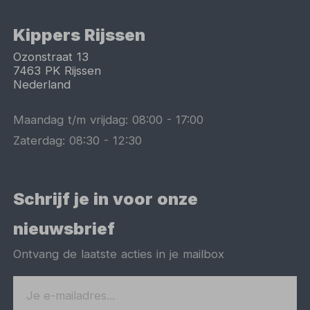
Kippers Rijssen
Ozonstraat 13
7463 PK
Rijssen
Nederland
Maandag t/m vrijdag:
08:00
-
17:00
Zaterdag:
08:30
-
12:30
Schrijf je in voor onze
nieuwsbrief
Ontvang de laatste acties in je mailbox