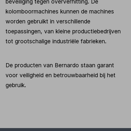
beveiliging tegen oververhitting. De
kolomboormachines kunnen de machines
worden gebruikt in verschillende
toepassingen, van kleine productiebedrijven
tot grootschalige industriële fabrieken.
De producten van Bernardo staan garant
voor veiligheid en betrouwbaarheid bij het
gebruik.