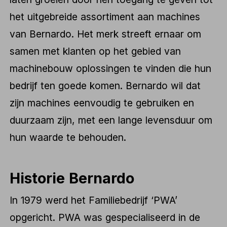
het uitgebreide assortiment aan machines
van Bernardo. Het merk streeft ernaar om
samen met klanten op het gebied van
machinebouw oplossingen te vinden die hun
bedrijf ten goede komen. Bernardo wil dat
zijn machines eenvoudig te gebruiken en
duurzaam zijn, met een lange levensduur om
hun waarde te behouden.
Historie Bernardo
In 1979 werd het Familiebedrijf ‘PWA’
opgericht. PWA was gespecialiseerd in de