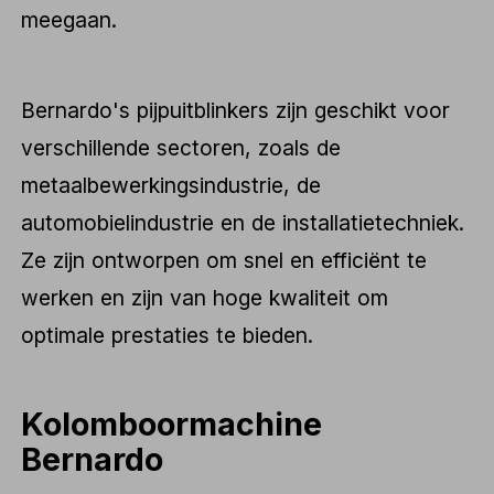
meegaan.
Bernardo's pijpuitblinkers zijn geschikt voor
verschillende sectoren, zoals de
metaalbewerkingsindustrie, de
automobielindustrie en de installatietechniek.
Ze zijn ontworpen om snel en efficiënt te
werken en zijn van hoge kwaliteit om
optimale prestaties te bieden.
Kolomboormachine
Bernardo