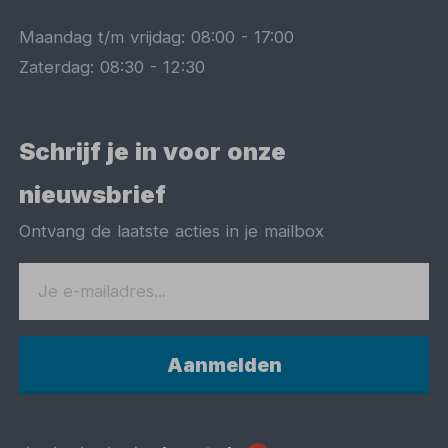
Maandag t/m vrijdag:
08:00
-
17:00
Zaterdag:
08:30
-
12:30
Schrijf je in voor onze
nieuwsbrief
Ontvang de laatste acties in je mailbox
Aanmelden