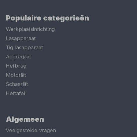
Populaire categorieën
Werkplaatsinrichting
Lasapparaat
Tig lasapparaat
Aggregaat
Hefbrug
Motorlift
Schaarlift
Heftafel
Algemeen
Veelgestelde vragen