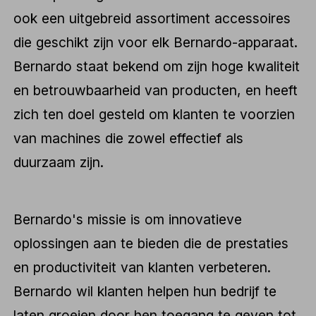
ook een uitgebreid assortiment accessoires
die geschikt zijn voor elk Bernardo-apparaat.
Bernardo staat bekend om zijn hoge kwaliteit
en betrouwbaarheid van producten, en heeft
zich ten doel gesteld om klanten te voorzien
van machines die zowel effectief als
duurzaam zijn.
Bernardo's missie is om innovatieve
oplossingen aan te bieden die de prestaties
en productiviteit van klanten verbeteren.
Bernardo wil klanten helpen hun bedrijf te
laten groeien door hen toegang te geven tot