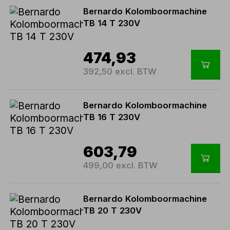
Bernardo Kolomboormachine
TB 14 T 230V
474,93
392,50 excl. BTW
Bernardo Kolomboormachine
TB 16 T 230V
603,79
499,00 excl. BTW
Bernardo Kolomboormachine
TB 20 T 230V