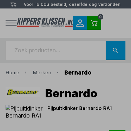
Voor 16.00u besteld, dezelfde dag verzonden
0
Bernardo
Home
Merken
Bernardo
Pijpuitklinker Bernardo RA1