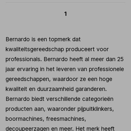
1
Bernardo is een topmerk dat
kwaliteitsgereedschap produceert voor
professionals. Bernardo heeft al meer dan 25
jaar ervaring in het leveren van professionele
gereedschappen, waardoor ze een hoge
kwaliteit en duurzaamheid garanderen.
Bernardo biedt verschillende categorieën
producten aan, waaronder pijpuitklinkers,
boormachines, freesmachines,
decoupeerzagen en meer. Het merk heeft