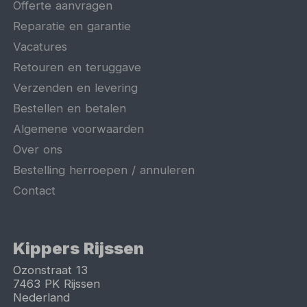
Offerte aanvragen
Reparatie en garantie
Vacatures
Retouren en teruggave
Verzenden en levering
Bestellen en betalen
Algemene voorwaarden
Over ons
Bestelling herroepen / annuleren
Contact
Kippers Rijssen
Ozonstraat 13
7463 PK
Rijssen
Nederland