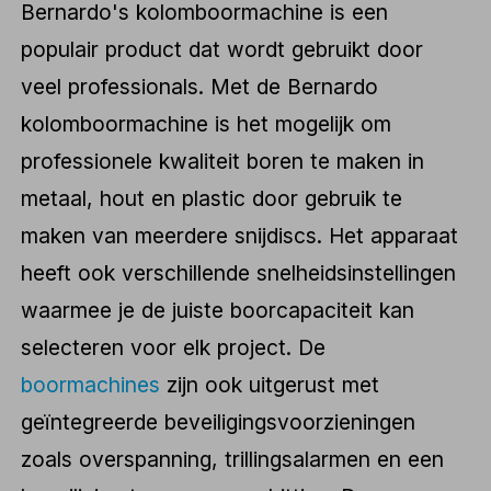
Bernardo's kolomboormachine is een
populair product dat wordt gebruikt door
veel professionals. Met de Bernardo
kolomboormachine is het mogelijk om
professionele kwaliteit boren te maken in
metaal, hout en plastic door gebruik te
maken van meerdere snijdiscs. Het apparaat
heeft ook verschillende snelheidsinstellingen
waarmee je de juiste boorcapaciteit kan
selecteren voor elk project. De
boormachines
zijn ook uitgerust met
geïntegreerde beveiligingsvoorzieningen
zoals overspanning, trillingsalarmen en een