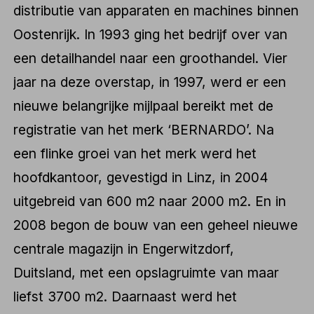
distributie van apparaten en machines binnen
Oostenrijk. In 1993 ging het bedrijf over van
een detailhandel naar een groothandel. Vier
jaar na deze overstap, in 1997, werd er een
nieuwe belangrijke mijlpaal bereikt met de
registratie van het merk ‘BERNARDO’. Na
een flinke groei van het merk werd het
hoofdkantoor, gevestigd in Linz, in 2004
uitgebreid van 600 m2 naar 2000 m2. En in
2008 begon de bouw van een geheel nieuwe
centrale magazijn in Engerwitzdorf,
Duitsland, met een opslagruimte van maar
liefst 3700 m2. Daarnaast werd het