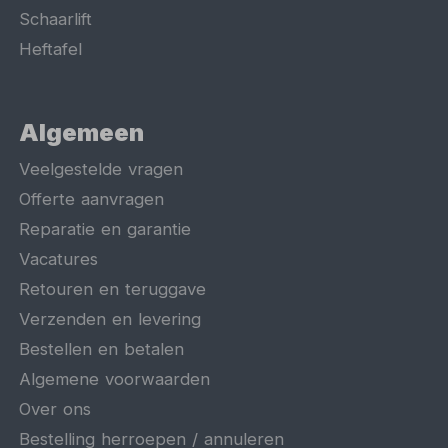
Schaarlift
Heftafel
Algemeen
Veelgestelde vragen
Offerte aanvragen
Reparatie en garantie
Vacatures
Retouren en teruggave
Verzenden en levering
Bestellen en betalen
Algemene voorwaarden
Over ons
Bestelling herroepen / annuleren