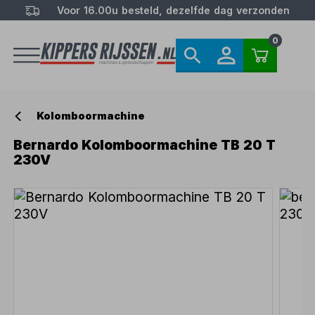
Voor 16.00u besteld, dezelfde dag verzonden
0
Kolomboormachine
Bernardo Kolomboormachine TB 20 T
230V