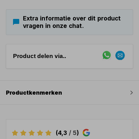
Extra informatie over dit product
vragen in onze chat.
Product delen via..
Productkenmerken
(4,3
/ 5
)