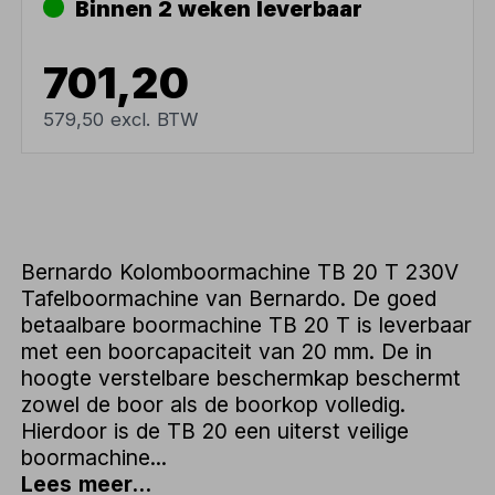
Binnen 2 weken leverbaar
701,20
579,50 excl. BTW
Bernardo Kolomboormachine TB 20 T 230V
Tafelboormachine van Bernardo. De goed
betaalbare boormachine TB 20 T is leverbaar
met een boorcapaciteit van 20 mm. De in
hoogte verstelbare beschermkap beschermt
zowel de boor als de boorkop volledig.
Hierdoor is de TB 20 een uiterst veilige
boormachine...
Lees meer...