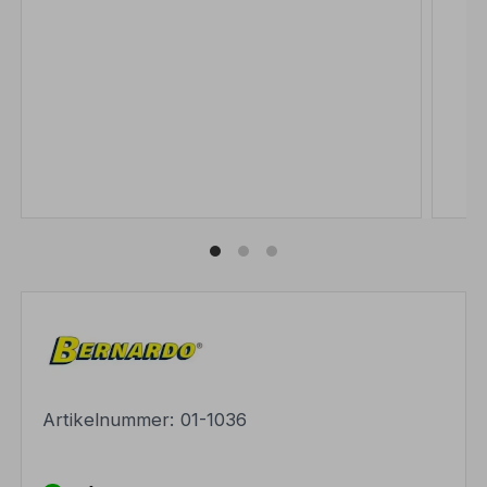
Artikelnummer:
01-1036