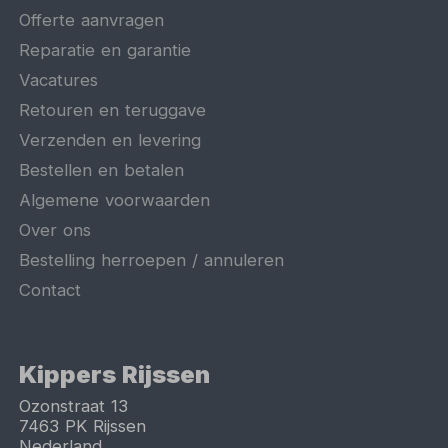
Offerte aanvragen
Reparatie en garantie
Vacatures
Retouren en teruggave
Verzenden en levering
Bestellen en betalen
Algemene voorwaarden
Over ons
Bestelling herroepen / annuleren
Contact
Kippers Rijssen
Ozonstraat 13
7463 PK
Rijssen
Nederland