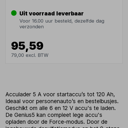
Uit voorraad leverbaar
Voor 16.00 uur besteld, dezelfde dag
verzonden
95,59
79,00 excl. BTW
Acculader 5 A voor startaccu’s tot 120 Ah,
Ideaal voor personenauto’s en bestelbusjes.
Geschikt om alle 6 en 12 V accu's te laden.
De Genius5 kan compleet lege accu's
opladen door de Force-modus. Door de