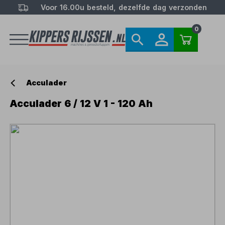
Voor 16.00u besteld, dezelfde dag verzonden
0
Acculader
Acculader 6 / 12 V 1 - 120 Ah