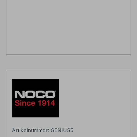
Artikelnummer:
GENIUS5