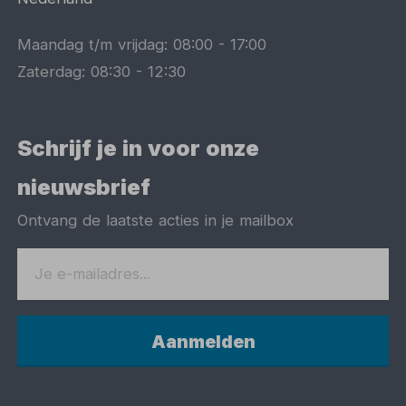
Maandag t/m vrijdag:
08:00
-
17:00
Zaterdag:
08:30
-
12:30
Schrijf je in voor onze
nieuwsbrief
Ontvang de laatste acties in je mailbox
Aanmelden