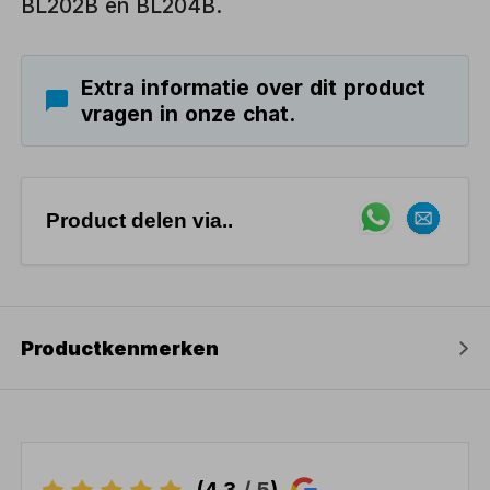
BL202B en BL204B.
Extra informatie over dit product
vragen in onze chat.
Product delen via..
Productkenmerken