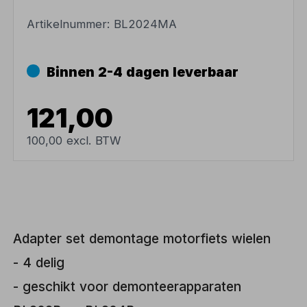
Artikelnummer:
BL2024MA
Binnen 2-4 dagen leverbaar
121,00
100,00 excl. BTW
Adapter set demontage motorfiets wielen
- 4 delig
- geschikt voor demonteerapparaten