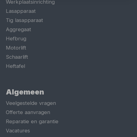
Werkplaatsinrichting
Lasapparaat
Tig lasapparaat
Aggregaat
Hefbrug
Motorlift
Schaarlift
Heftafel
Algemeen
Veelgestelde vragen
Offerte aanvragen
Reparatie en garantie
Vacatures