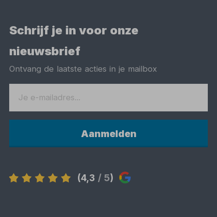
Schrijf je in voor onze
nieuwsbrief
Ontvang de laatste acties in je mailbox
Aanmelden
(4,3
/ 5
)