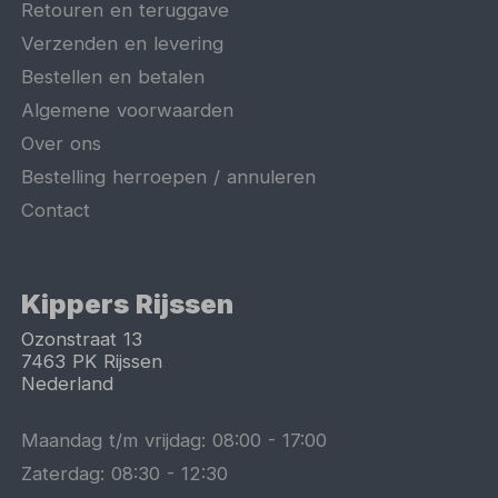
Retouren en teruggave
Verzenden en levering
Bestellen en betalen
Algemene voorwaarden
Over ons
Bestelling herroepen / annuleren
Contact
Kippers Rijssen
Ozonstraat 13
7463 PK
Rijssen
Nederland
Maandag t/m vrijdag:
08:00
-
17:00
Zaterdag:
08:30
-
12:30