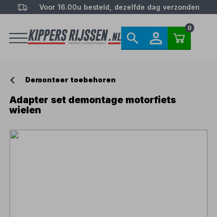
Voor 16.00u besteld, dezelfde dag verzonden
0
Demonteer toebehoren
Adapter set demontage motorfiets
wielen