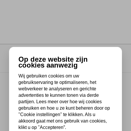
Op deze website zijn
cookies aanwezig
Wij gebruiken cookies om uw
gebruikservaring te optimaliseren, het
webverkeer te analyseren en gerichte
advertenties te kunnen tonen via derde
partijen. Lees meer over hoe wij cookies
gebruiken en hoe u ze kunt beheren door op
"Cookie instellingen" te klikken. Als u
akkoord gaat met ons gebruik van cookies,
klikt u op "Accepteren”.