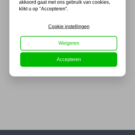
akkoord gaat met ons gebruik van cookies,
klikt u op "Accepteren”.
Cookie instellingen
Weigeren
Accepteren