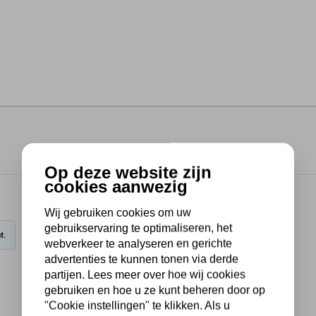
Op deze website zijn
cookies aanwezig
Wij gebruiken cookies om uw
gebruikservaring te optimaliseren, het
t.
webverkeer te analyseren en gerichte
advertenties te kunnen tonen via derde
partijen. Lees meer over hoe wij cookies
gebruiken en hoe u ze kunt beheren door op
"Cookie instellingen" te klikken. Als u