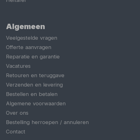
Heftafel
Algemeen
Veelgestelde vragen
Offerte aanvragen
Reparatie en garantie
Vacatures
Retouren en teruggave
Verzenden en levering
Bestellen en betalen
Algemene voorwaarden
Over ons
Bestelling herroepen / annuleren
Contact