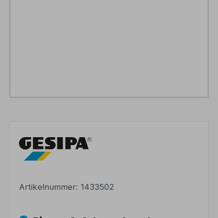
Artikelnummer:
1433502