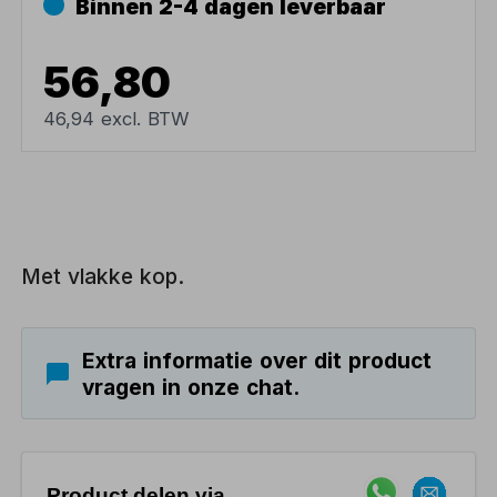
Binnen 2-4 dagen leverbaar
56,80
46,94 excl. BTW
Met vlakke kop.
Extra informatie over dit product
vragen in onze chat.
Product delen via..