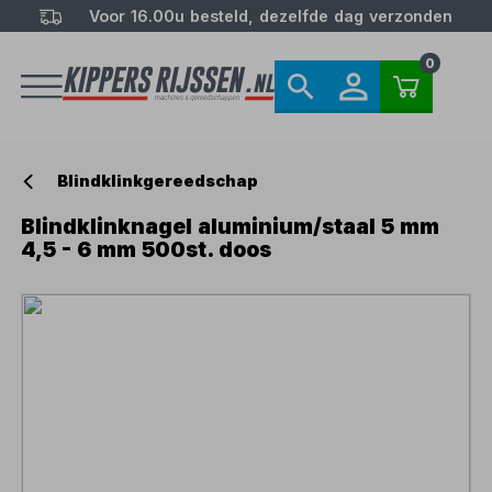
Voor 16.00u besteld, dezelfde dag verzonden
0
Blindklinkgereedschap
Blindklinknagel aluminium/staal 5 mm
4,5 - 6 mm 500st. doos