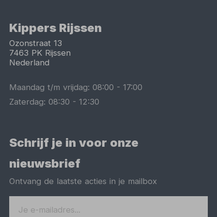
Kippers Rijssen
Ozonstraat 13
7463 PK
Rijssen
Nederland
Maandag t/m vrijdag:
08:00
-
17:00
Zaterdag:
08:30
-
12:30
Schrijf je in voor onze
nieuwsbrief
Ontvang de laatste acties in je mailbox