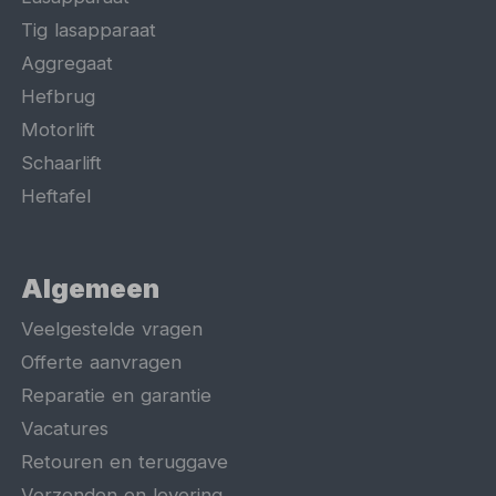
Tig lasapparaat
Aggregaat
Hefbrug
Motorlift
Schaarlift
Heftafel
Algemeen
Veelgestelde vragen
Offerte aanvragen
Reparatie en garantie
Vacatures
Retouren en teruggave
Verzenden en levering