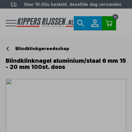
Voor 16.00u besteld, dezelfde dag verzonden
0
Blindklinkgereedschap
Blindklinknagel aluminium/staal 6 mm 15
- 20 mm 100st. doos