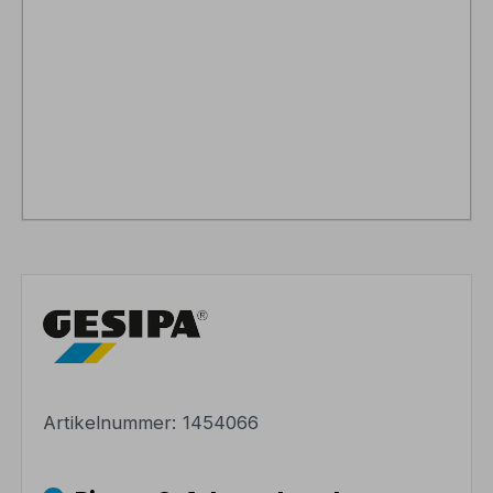
Artikelnummer:
1454066