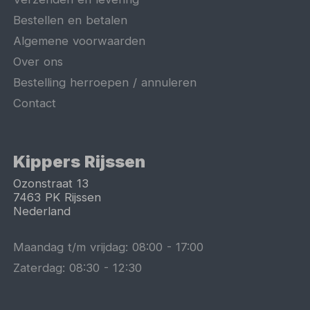
Bestellen en betalen
Algemene voorwaarden
Over ons
Bestelling herroepen / annuleren
Contact
Kippers Rijssen
Ozonstraat 13
7463 PK
Rijssen
Nederland
Maandag t/m vrijdag:
08:00
-
17:00
Zaterdag:
08:30
-
12:30