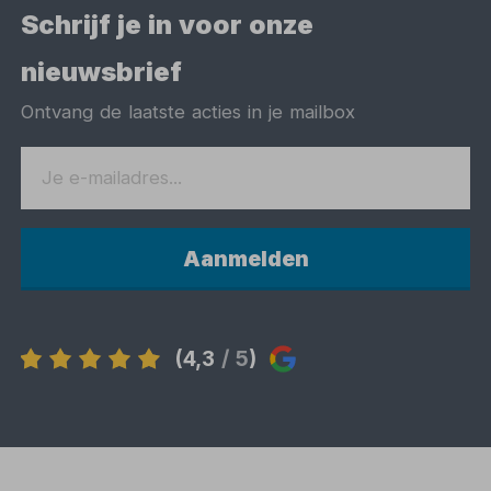
Schrijf je in voor onze
nieuwsbrief
Ontvang de laatste acties in je mailbox
Aanmelden
(4,3
/ 5
)