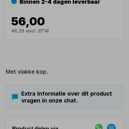
Binnen 2-4 dagen leverbaar
56,00
46,28 excl. BTW
Met vlakke kop.
Extra informatie over dit product
vragen in onze chat.
Product delen via..