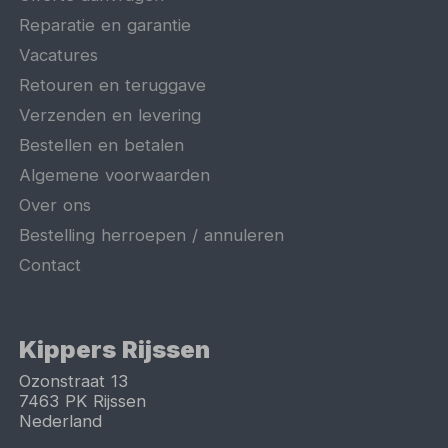
Reparatie en garantie
Vacatures
Retouren en teruggave
Verzenden en levering
Bestellen en betalen
Algemene voorwaarden
Over ons
Bestelling herroepen / annuleren
Contact
Kippers Rijssen
Ozonstraat 13
7463 PK
Rijssen
Nederland