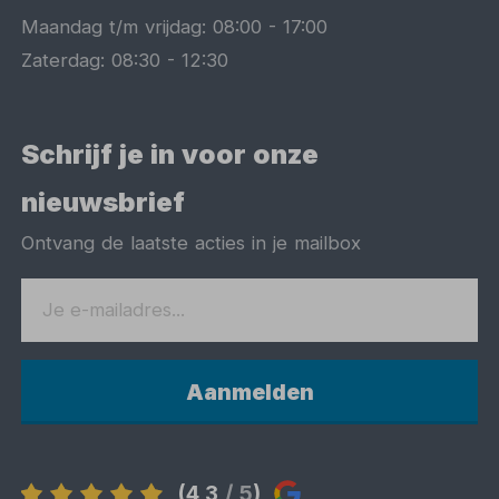
Maandag t/m vrijdag:
08:00
-
17:00
Zaterdag:
08:30
-
12:30
Schrijf je in voor onze
nieuwsbrief
Ontvang de laatste acties in je mailbox
Aanmelden
(4,3
/ 5
)