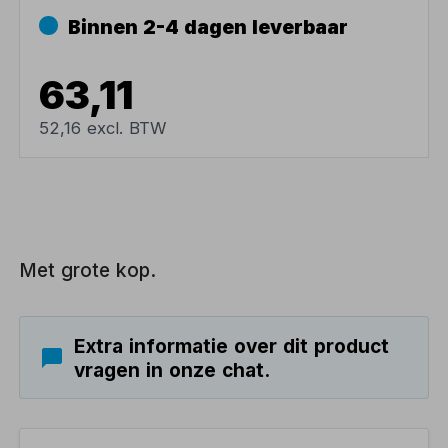
Binnen 2-4 dagen leverbaar
63,11
52,16 excl. BTW
Met grote kop.
Extra informatie over dit product
vragen in onze chat.