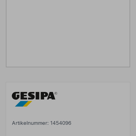
Artikelnummer:
1454096