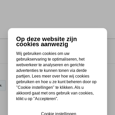
Op deze website zijn
cookies aanwezig
Wij gebruiken cookies om uw
gebruikservaring te optimaliseren, het
webverkeer te analyseren en gerichte
advertenties te kunnen tonen via derde
partijen. Lees meer over hoe wij cookies
gebruiken en hoe u ze kunt beheren door op
t.
"Cookie instellingen" te klikken. Als u
akkoord gaat met ons gebruik van cookies,
klikt u op "Accepteren”.
Cookie instellingen