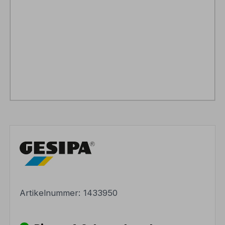
Artikelnummer:
1433950