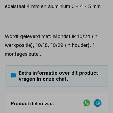
edelstaal 4 mm en aluminium 3 - 4 - 5 mm
Wordt geleverd met: Mondstuk 10/24 (in
werkpositie), 10/18, 10/29 (in houder), 1
montagesleutel.
Extra informatie over dit product
vragen in onze chat.
Product delen via..