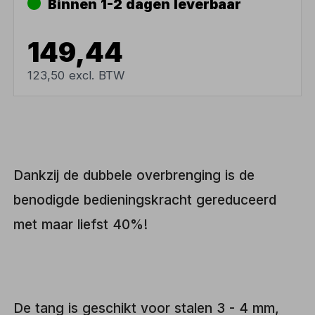
Binnen 1-2 dagen leverbaar
149,44
123,50 excl. BTW
Dankzij de dubbele overbrenging is de
benodigde bedieningskracht gereduceerd
met maar liefst 40%!
De tang is geschikt voor stalen 3 - 4 mm,