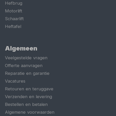
Hefbrug
Motorlift
Schaarlift
Heftafel
Algemeen
Veelgestelde vragen
Offerte aanvragen
Reparatie en garantie
Vacatures
Retouren en teruggave
Verzenden en levering
Bestellen en betalen
Algemene voorwaarden