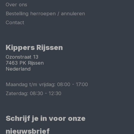
Over ons
Bestelling herroepen / annuleren
Contact
Kippers Rijssen
Ozonstraat 13
7463 PK
Rijssen
Nederland
Maandag t/m vrijdag:
08:00
-
17:00
Zaterdag:
08:30
-
12:30
Schrijf je in voor onze
nieuwsbrief