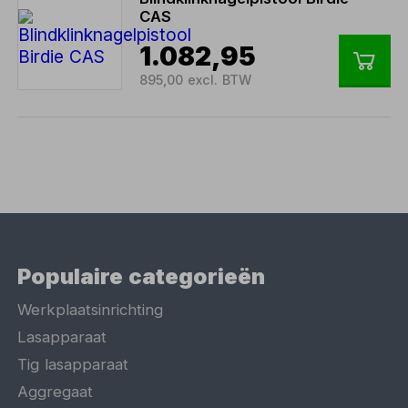
CAS
1.082,95
895,00 excl. BTW
Populaire categorieën
Werkplaatsinrichting
Lasapparaat
Tig lasapparaat
Aggregaat