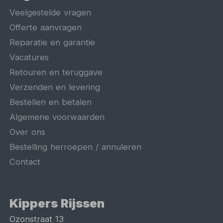
Veelgestelde vragen
Offerte aanvragen
Reparatie en garantie
Vacatures
Retouren en teruggave
Verzenden en levering
Bestellen en betalen
Algemene voorwaarden
Over ons
Bestelling herroepen / annuleren
Contact
Kippers Rijssen
Ozonstraat 13