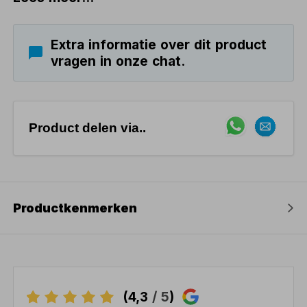
Extra informatie over dit product
vragen in onze chat.
Product delen via..
Productkenmerken
(4,3
/ 5
)