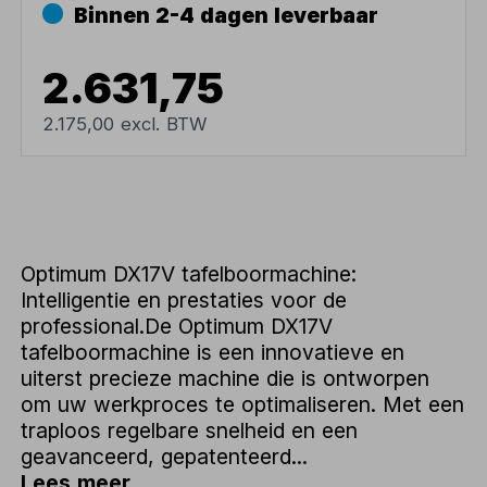
Binnen 2-4 dagen leverbaar
2.631,75
2.175,00 excl. BTW
Optimum DX17V tafelboormachine:
Intelligentie en prestaties voor de
professional.De Optimum DX17V
tafelboormachine is een innovatieve en
uiterst precieze machine die is ontworpen
om uw werkproces te optimaliseren. Met een
traploos regelbare snelheid en een
geavanceerd, gepatenteerd...
Lees meer...