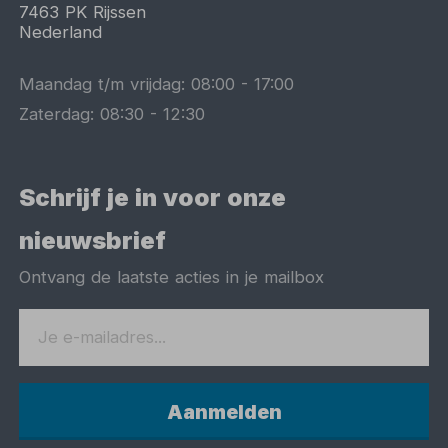
7463 PK
Rijssen
Nederland
Maandag t/m vrijdag:
08:00
-
17:00
Zaterdag:
08:30
-
12:30
Schrijf je in voor onze
nieuwsbrief
Ontvang de laatste acties in je mailbox
Aanmelden