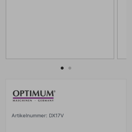
Artikelnummer:
DX17V