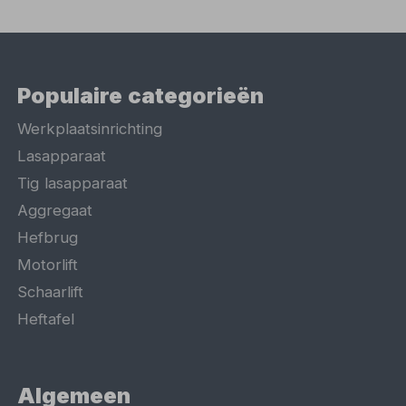
Populaire categorieën
Werkplaatsinrichting
Lasapparaat
Tig lasapparaat
Aggregaat
Hefbrug
Motorlift
Schaarlift
Heftafel
Algemeen