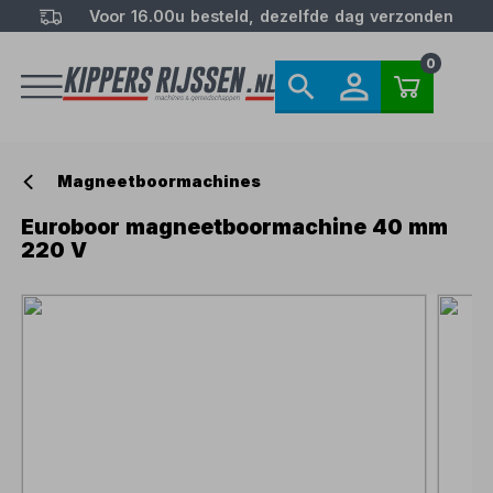
Voor 16.00u besteld, dezelfde dag verzonden
0
Magneetboormachines
Euroboor magneetboormachine 40 mm
220 V