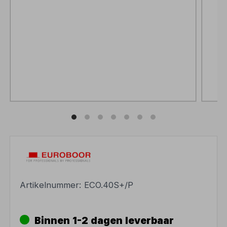
Artikelnummer:
ECO.40S+/P
Binnen 1-2 dagen leverbaar