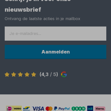
nieuwsbrief
Ontvang de laatste acties in je mailbox
Aanmelden
(4,3
/ 5
)