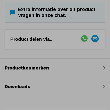
Extra informatie over dit product
vragen in onze chat.
Product delen via..
Productkenmerken
Downloads