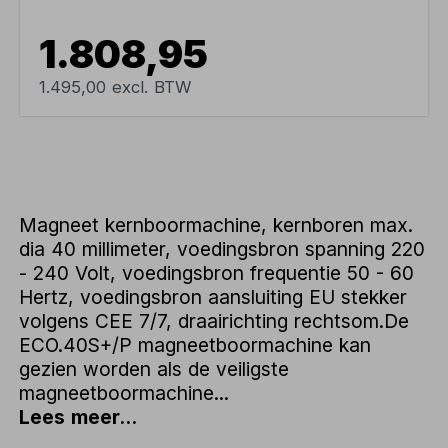
1.808,95
1.495,00 excl. BTW
Magneet kernboormachine, kernboren max.
dia 40 millimeter, voedingsbron spanning 220
- 240 Volt, voedingsbron frequentie 50 - 60
Hertz, voedingsbron aansluiting EU stekker
volgens CEE 7/7, draairichting rechtsom.De
ECO.40S+/P magneetboormachine kan
gezien worden als de veiligste
magneetboormachine...
Lees meer...