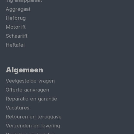
Aggregaat
Hefbrug
Motorlift
Schaarlift
Heftafel
Algemeen
Veelgestelde vragen
Offerte aanvragen
Reparatie en garantie
Vacatures
Retouren en teruggave
Verzenden en levering