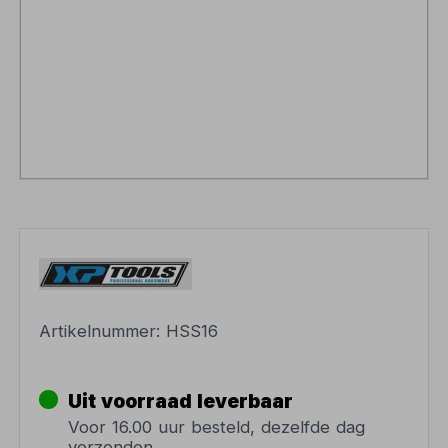
Artikelnummer:
HSS16
Uit voorraad leverbaar
Voor 16.00 uur besteld, dezelfde dag
verzonden