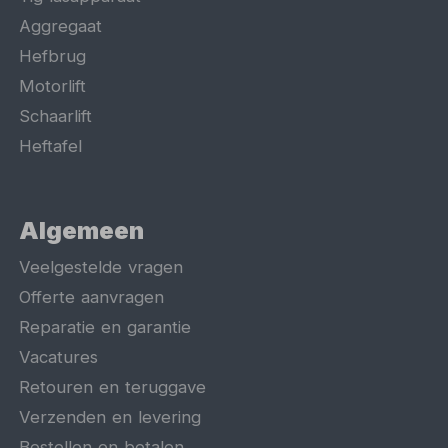
Aggregaat
Hefbrug
Motorlift
Schaarlift
Heftafel
Algemeen
Veelgestelde vragen
Offerte aanvragen
Reparatie en garantie
Vacatures
Retouren en teruggave
Verzenden en levering
Bestellen en betalen