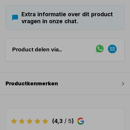
Extra informatie over dit product
vragen in onze chat.
Product delen via..
Productkenmerken
(4,3
/ 5
)