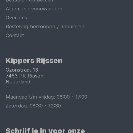
Algemene voorwaarden
Over ons
Bestelling herroepen / annuleren
Contact
Kippers Rijssen
Ozonstraat 13
7463 PK
Rijssen
Nederland
Maandag t/m vrijdag:
08:00
-
17:00
Zaterdag:
08:30
-
12:30
Schrijf je in voor onze