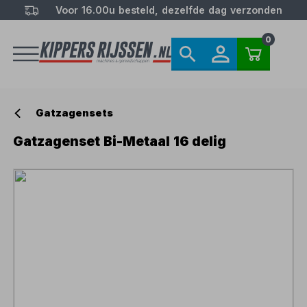
Voor 16.00u besteld, dezelfde dag verzonden
0
Gatzagensets
Gatzagenset Bi-Metaal 16 delig