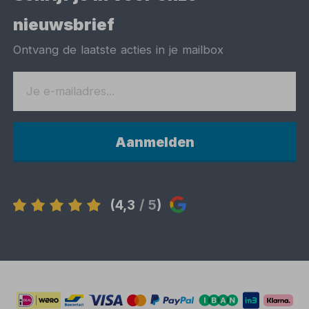
nieuwsbrief
Ontvang de laatste acties in je mailbox
Aanmelden
(4,3
/ 5
)