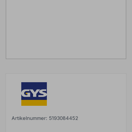
Artikelnummer:
5193084452