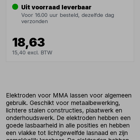
Uit voorraad leverbaar
Voor 16.00 uur besteld, dezelfde dag
verzonden
18,63
15,40 excl. BTW
Elektroden voor MMA lassen voor algemeen
gebruik. Geschikt voor metaalbewerking,
lichtere stalen constructies, plaatwerk en
onderhoudswerk. De elektroden hebben een
goede lasbaarheid in alle posities en hebben
een vlakke tot lichtgewelfde lasnaad en zijn