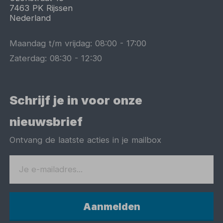
7463 PK
Rijssen
Nederland
Maandag t/m vrijdag:
08:00
-
17:00
Zaterdag:
08:30
-
12:30
Schrijf je in voor onze
nieuwsbrief
Ontvang de laatste acties in je mailbox
Aanmelden