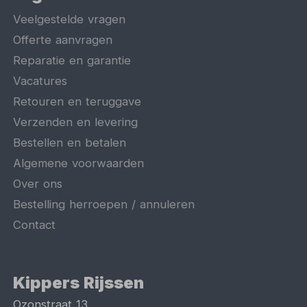
Veelgestelde vragen
Offerte aanvragen
Reparatie en garantie
Vacatures
Retouren en teruggave
Verzenden en levering
Bestellen en betalen
Algemene voorwaarden
Over ons
Bestelling herroepen / annuleren
Contact
Kippers Rijssen
Ozonstraat 13