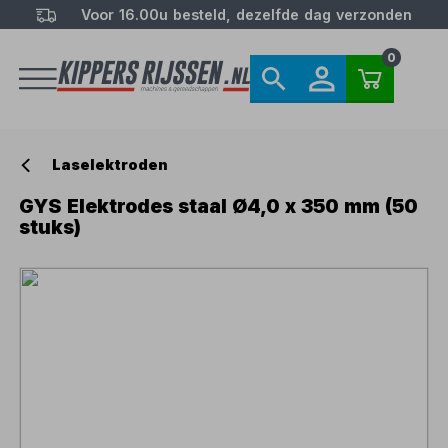
Voor 16.00u besteld, dezelfde dag verzonden
0
Laselektroden
GYS Elektrodes staal Ø4,0 x 350 mm (50
stuks)