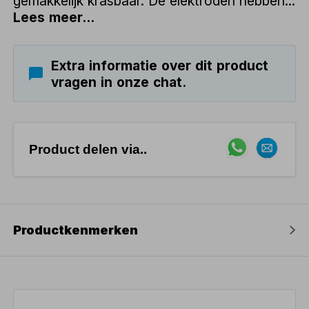
gemakkelijk krasbaar. De elektroden hebben...
Lees meer...
Extra informatie over dit product
vragen in onze chat.
Product delen via..
Productkenmerken