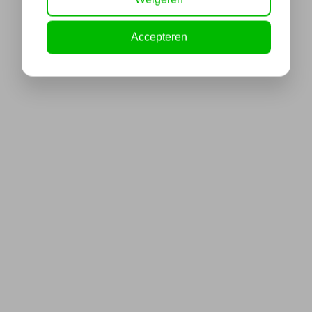
Accepteren